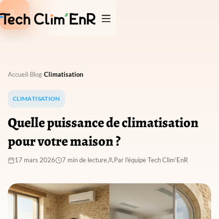

Accueil
›
Blog
›
Climatisation
CLIMATISATION
Quelle puissance de climatisation
pour votre maison ?
17 mars 2026
7 min de lecture
Par l'équipe Tech Clim'EnR