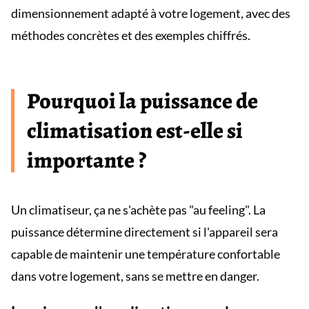
dimensionnement adapté à votre logement, avec des
méthodes concrètes et des exemples chiffrés.
Pourquoi la puissance de
climatisation est-elle si
importante ?
Un climatiseur, ça ne s'achète pas "au feeling". La
puissance détermine directement si l'appareil sera
capable de maintenir une température confortable
dans votre logement, sans se mettre en danger.