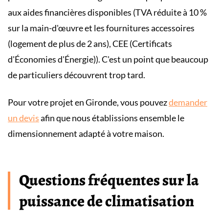
aux aides financières disponibles (TVA réduite à 10 %
sur la main-d'œuvre et les fournitures accessoires
(logement de plus de 2 ans), CEE (Certificats
d'Économies d'Énergie)). C'est un point que beaucoup
de particuliers découvrent trop tard.
Pour votre projet en Gironde, vous pouvez
demander
un devis
afin que nous établissions ensemble le
dimensionnement adapté à votre maison.
Questions fréquentes sur la
puissance de climatisation