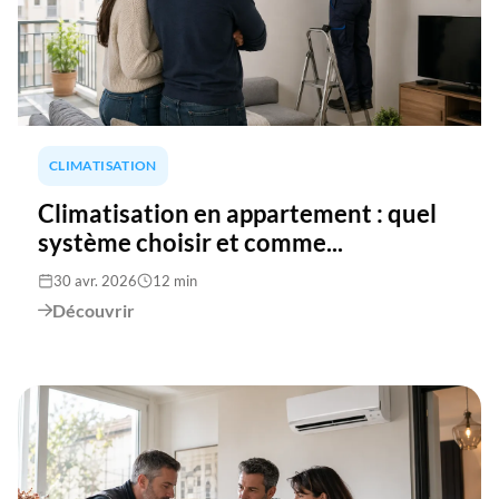
CLIMATISATION
Climatisation en appartement : quel
système choisir et comme...
30 avr. 2026
12 min
Découvrir
