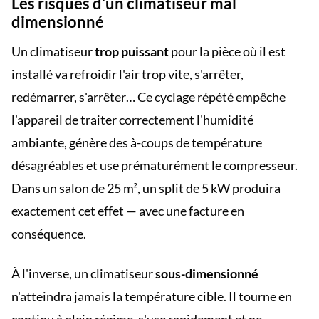
Les risques d'un climatiseur mal
dimensionné
Un climatiseur
trop puissant
pour la pièce où il est
installé va refroidir l'air trop vite, s'arrêter,
redémarrer, s'arrêter… Ce cyclage répété empêche
l'appareil de traiter correctement l'humidité
ambiante, génère des à-coups de température
désagréables et use prématurément le compresseur.
Dans un salon de 25 m², un split de 5 kW produira
exactement cet effet — avec une facture en
conséquence.
À l'inverse, un climatiseur
sous-dimensionné
n'atteindra jamais la température cible. Il tourne en