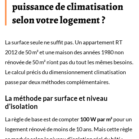
puissance de climatisation
selon votre logement ?
La surface seule ne suffit pas. Un appartement RT
2012 de 50 m² et une maison des années 1980 non
rénovée de 50 m² n'ont pas du tout les mêmes besoins.
Le calcul précis du dimensionnement climatisation
passe par deux méthodes complémentaires.
La méthode par surface et niveau
d'isolation
La règle de base est de compter
100 W par m²
pour un
logement rénové de moins de 10 ans. Mais cette règle