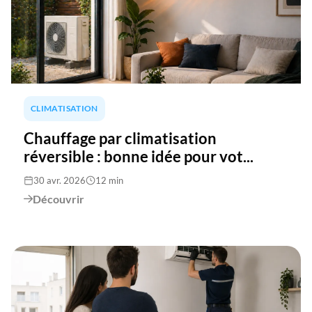
CLIMATISATION
Chauffage par climatisation
réversible : bonne idée pour vot...
30 avr. 2026
12 min
Découvrir
