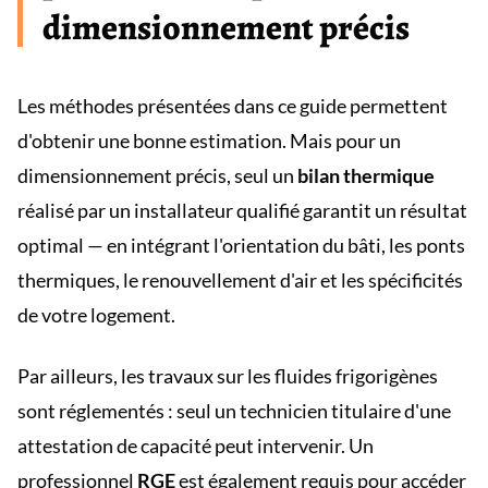
dimensionnement précis
Les méthodes présentées dans ce guide permettent
d'obtenir une bonne estimation. Mais pour un
dimensionnement précis, seul un
bilan thermique
réalisé par un installateur qualifié garantit un résultat
optimal — en intégrant l'orientation du bâti, les ponts
thermiques, le renouvellement d'air et les spécificités
de votre logement.
Par ailleurs, les travaux sur les fluides frigorigènes
sont réglementés : seul un technicien titulaire d'une
attestation de capacité peut intervenir. Un
professionnel
RGE
est également requis pour accéder