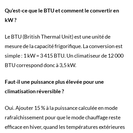
Qu'est-ce que le BTU et comment le convertir en
kW ?
Le BTU (British Thermal Unit) est une unité de
mesure de la capacité frigorifique. La conversion est
simple : 1 kW = 3 415 BTU. Un climatiseur de 12 000
BTU correspond donc à 3,5 kW.
Faut-il une puissance plus élevée pour une
climatisation réversible ?
Oui. Ajouter 15 % à la puissance calculée en mode
rafraîchissement pour que le mode chauffage reste
efficace en hiver, quand les températures extérieures