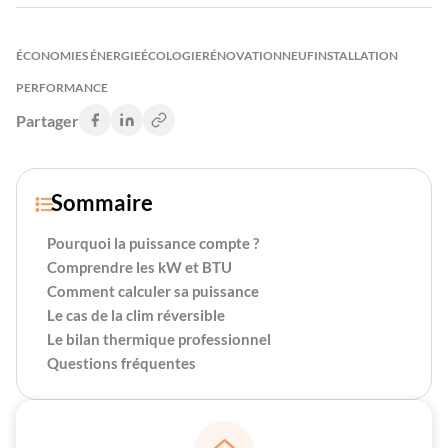
ÉCONOMIES ÉNERGIE
ÉCOLOGIE
RÉNOVATION
NEUF
INSTALLATION
PERFORMANCE
Partager
Sommaire

Pourquoi la puissance compte ?
Comprendre les kW et BTU
Comment calculer sa puissance
Le cas de la clim réversible
Le bilan thermique professionnel
Questions fréquentes