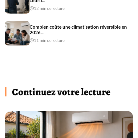
choisi...
12 min de lecture
Combien coûte une climatisation réversible en
2026...
11 min de lecture
Continuez votre lecture