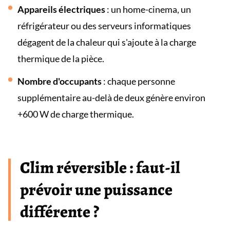
Appareils électriques
: un home-cinema, un
réfrigérateur ou des serveurs informatiques
dégagent de la chaleur qui s'ajoute à la charge
thermique de la pièce.
Nombre d'occupants
: chaque personne
supplémentaire au-delà de deux génère environ
+600 W de charge thermique.
Clim réversible : faut-il
prévoir une puissance
différente ?