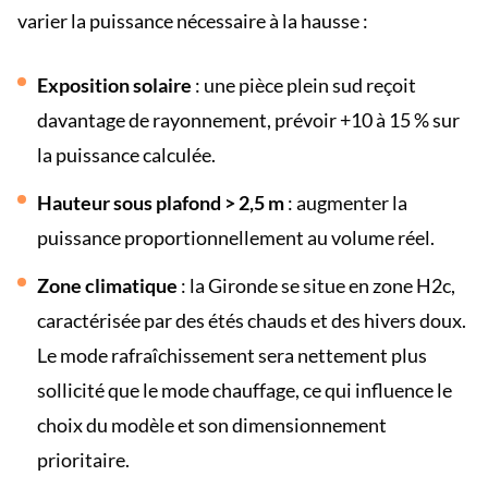
varier la puissance nécessaire à la hausse :
Exposition solaire
: une pièce plein sud reçoit
davantage de rayonnement, prévoir +10 à 15 % sur
la puissance calculée.
Hauteur sous plafond > 2,5 m
: augmenter la
puissance proportionnellement au volume réel.
Zone climatique
: la Gironde se situe en zone H2c,
caractérisée par des étés chauds et des hivers doux.
Le mode rafraîchissement sera nettement plus
sollicité que le mode chauffage, ce qui influence le
choix du modèle et son dimensionnement
prioritaire.