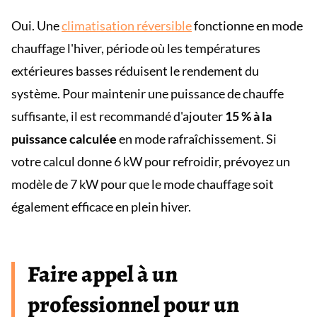
Oui. Une
climatisation réversible
fonctionne en mode
chauffage l'hiver, période où les températures
extérieures basses réduisent le rendement du
système. Pour maintenir une puissance de chauffe
suffisante, il est recommandé d'ajouter
15 % à la
puissance calculée
en mode rafraîchissement. Si
votre calcul donne 6 kW pour refroidir, prévoyez un
modèle de 7 kW pour que le mode chauffage soit
également efficace en plein hiver.
Faire appel à un
professionnel pour un