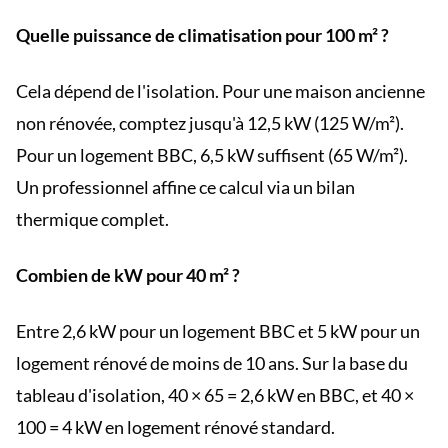
Quelle puissance de climatisation pour 100 m² ?
Cela dépend de l'isolation. Pour une maison ancienne
non rénovée, comptez jusqu'à 12,5 kW (125 W/m²).
Pour un logement BBC, 6,5 kW suffisent (65 W/m²).
Un professionnel affine ce calcul via un bilan
thermique complet.
Combien de kW pour 40 m² ?
Entre 2,6 kW pour un logement BBC et 5 kW pour un
logement rénové de moins de 10 ans. Sur la base du
tableau d'isolation, 40 × 65 = 2,6 kW en BBC, et 40 ×
100 = 4 kW en logement rénové standard.