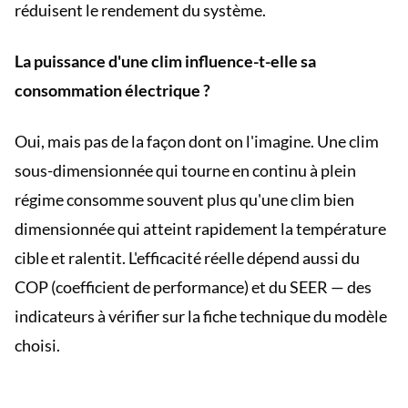
réduisent le rendement du système.
La puissance d'une clim influence-t-elle sa
consommation électrique ?
Oui, mais pas de la façon dont on l'imagine. Une clim
sous-dimensionnée qui tourne en continu à plein
régime consomme souvent plus qu'une clim bien
dimensionnée qui atteint rapidement la température
cible et ralentit. L'efficacité réelle dépend aussi du
COP (coefficient de performance) et du SEER — des
indicateurs à vérifier sur la fiche technique du modèle
choisi.