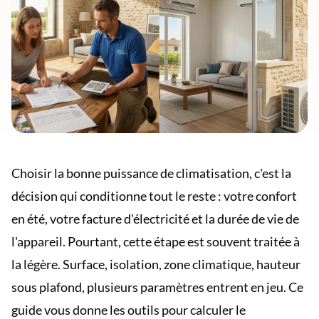
Choisir la bonne puissance de climatisation, c'est la
décision qui conditionne tout le reste : votre confort
en été, votre facture d'électricité et la durée de vie de
l'appareil. Pourtant, cette étape est souvent traitée à
la légère. Surface, isolation, zone climatique, hauteur
sous plafond, plusieurs paramètres entrent en jeu. Ce
guide vous donne les outils pour calculer le