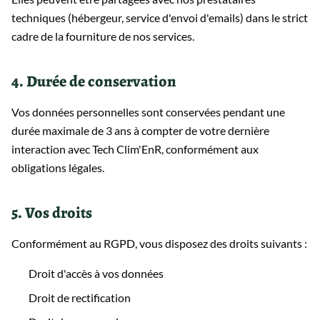
techniques (hébergeur, service d'envoi d'emails) dans le strict
cadre de la fourniture de nos services.
4. Durée de conservation
Vos données personnelles sont conservées pendant une
durée maximale de 3 ans à compter de votre dernière
interaction avec Tech Clim'EnR, conformément aux
obligations légales.
5. Vos droits
Conformément au RGPD, vous disposez des droits suivants :
Droit d'accès à vos données
Droit de rectification