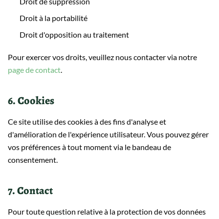
Droit de suppression
Droit à la portabilité
Droit d'opposition au traitement
Pour exercer vos droits, veuillez nous contacter via notre
page de contact
.
6. Cookies
Ce site utilise des cookies à des fins d'analyse et
d'amélioration de l'expérience utilisateur. Vous pouvez gérer
vos préférences à tout moment via le bandeau de
consentement.
7. Contact
Pour toute question relative à la protection de vos données