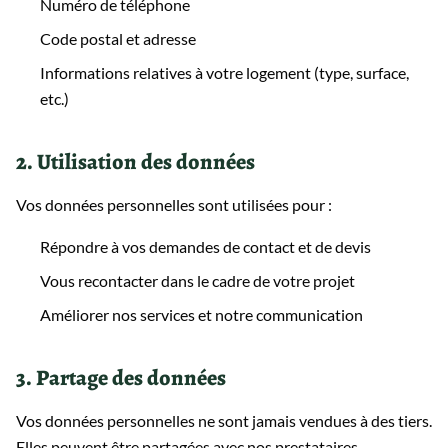
Numéro de téléphone
Code postal et adresse
Informations relatives à votre logement (type, surface,
etc.)
2. Utilisation des données
Vos données personnelles sont utilisées pour :
Répondre à vos demandes de contact et de devis
Vous recontacter dans le cadre de votre projet
Améliorer nos services et notre communication
3. Partage des données
Vos données personnelles ne sont jamais vendues à des tiers.
Elles peuvent être partagées avec nos prestataires