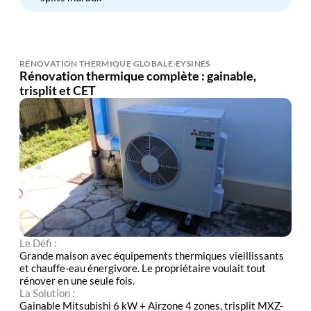
RÉNOVATION THERMIQUE GLOBALE
EYSINES
Rénovation thermique complète : gainable,
trisplit et CET
Le Défi :
Grande maison avec équipements thermiques vieillissants
et chauffe-eau énergivore. Le propriétaire voulait tout
rénover en une seule fois.
La Solution :
Gainable Mitsubishi 6 kW + Airzone 4 zones, trisplit MXZ-