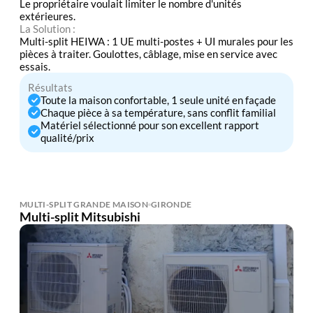
Le propriétaire voulait limiter le nombre d'unités
extérieures.
La Solution :
Multi-split HEIWA : 1 UE multi-postes + UI murales pour les
pièces à traiter. Goulottes, câblage, mise en service avec
essais.
Résultats
Toute la maison confortable, 1 seule unité en façade
Chaque pièce à sa température, sans conflit familial
Matériel sélectionné pour son excellent rapport
qualité/prix
MULTI-SPLIT GRANDE MAISON
GIRONDE
Multi-split Mitsubishi