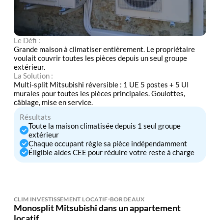
Le Défi :
Grande maison à climatiser entièrement. Le propriétaire
voulait couvrir toutes les pièces depuis un seul groupe
extérieur.
La Solution :
Multi-split Mitsubishi réversible : 1 UE 5 postes + 5 UI
murales pour toutes les pièces principales. Goulottes,
câblage, mise en service.
Résultats
Toute la maison climatisée depuis 1 seul groupe
extérieur
Chaque occupant règle sa pièce indépendamment
Éligible aides CEE pour réduire votre reste à charge
CLIM INVESTISSEMENT LOCATIF
BORDEAUX
Monosplit Mitsubishi dans un appartement
locatif