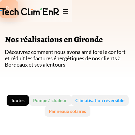

Nos réalisations en Gironde
Découvrez comment nous avons amélioré le confort
et réduit les factures énergétiques
de nos clients à
Bordeaux et ses alentours.
Toutes
Pompe à chaleur
Climatisation réversible
Panneaux solaires