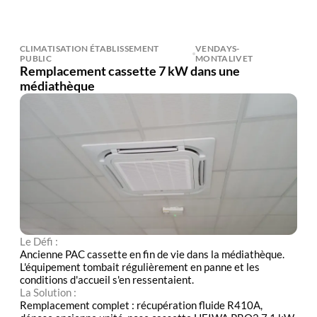
CLIMATISATION ÉTABLISSEMENT
VENDAYS-
PUBLIC
MONTALIVET
Remplacement cassette 7 kW dans une
médiathèque
Le Défi :
Ancienne PAC cassette en fin de vie dans la médiathèque.
L'équipement tombait régulièrement en panne et les
conditions d'accueil s'en ressentaient.
La Solution :
Remplacement complet : récupération fluide R410A,