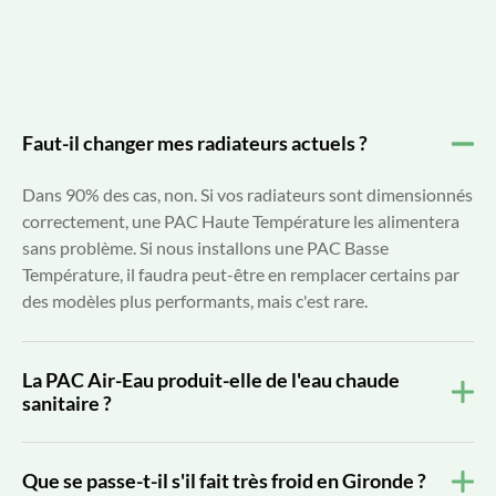
Faut-il changer mes radiateurs actuels ?
Dans 90% des cas, non. Si vos radiateurs sont dimensionnés
correctement, une PAC Haute Température les alimentera
sans problème. Si nous installons une PAC Basse
Température, il faudra peut-être en remplacer certains par
des modèles plus performants, mais c'est rare.
La PAC Air-Eau produit-elle de l'eau chaude
sanitaire ?
Que se passe-t-il s'il fait très froid en Gironde ?