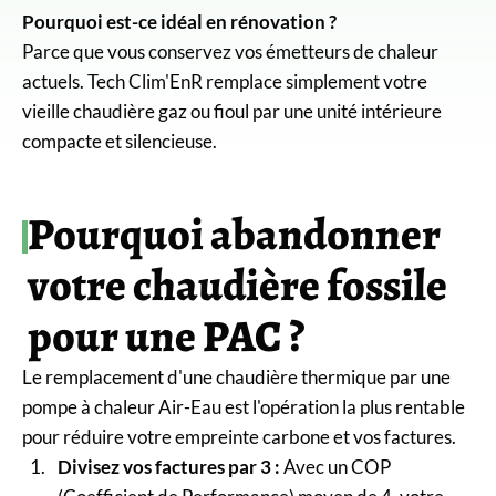
Pourquoi est-ce idéal en rénovation ?
Parce que vous conservez vos émetteurs de chaleur
actuels. Tech Clim'EnR remplace simplement votre
vieille chaudière gaz ou fioul par une unité intérieure
compacte et silencieuse.
Pourquoi abandonner
votre chaudière fossile
pour une PAC ?
Le remplacement d'une chaudière thermique par une
pompe à chaleur Air-Eau est l'opération la plus rentable
pour réduire votre empreinte carbone et vos factures.
Divisez vos factures par 3 :
Avec un COP