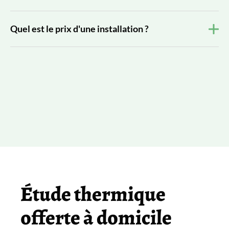
Quel est le prix d'une installation ?
Étude thermique
offerte à domicile