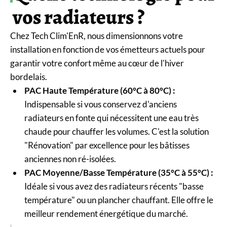
vos radiateurs ?
Chez Tech Clim'EnR, nous dimensionnons votre
installation en fonction de vos émetteurs actuels pour
garantir votre confort même au cœur de l'hiver
bordelais.
PAC Haute Température (60°C à 80°C) :
Indispensable si vous conservez d'anciens
radiateurs en fonte qui nécessitent une eau très
chaude pour chauffer les volumes. C'est la solution
"Rénovation" par excellence pour les bâtisses
anciennes non ré-isolées.
PAC Moyenne/Basse Température (35°C à 55°C) :
Idéale si vous avez des radiateurs récents "basse
température" ou un plancher chauffant. Elle offre le
meilleur rendement énergétique du marché.