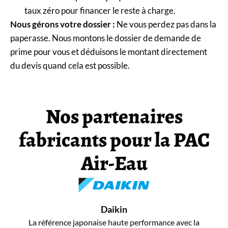
taux zéro pour financer le reste à charge.
Nous gérons votre dossier :
Ne vous perdez pas dans la
paperasse. Nous montons le dossier de demande de
prime pour vous et déduisons le montant directement
du devis quand cela est possible.
Nos partenaires
fabricants pour la PAC
Air-Eau
Daikin
La référence japonaise haute performance avec la