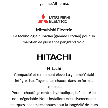
gamme Altherma.
Mitsubishi Electric
La technologie Zubadan (gamme Ecodan) pour un
maintien de puissance par grand froid.
Hitachi
Compacité et rendement élevé. La gamme Yutaki
intègre chauffage et eau chaude dans un format
compact.
Pour le chauffage central hydraulique, la fiabilité est
non-négociable. Nous installons exclusivement des
marques leaders reconnues pour la longévité de leurs