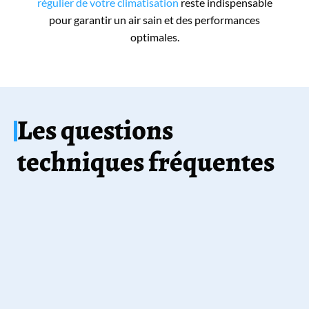
régulier de votre climatisation
reste indispensable
pour garantir un air sain et des performances
optimales.
Les questions
techniques fréquentes