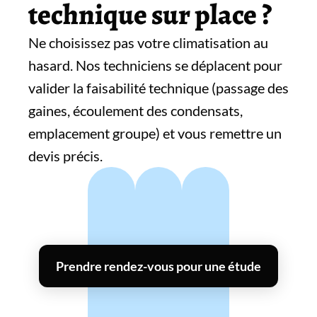
technique sur place ?
Ne choisissez pas votre climatisation au
hasard. Nos techniciens se déplacent pour
valider la faisabilité technique (passage des
gaines, écoulement des condensats,
emplacement groupe) et vous remettre un
devis précis.
Prendre rendez-vous pour une étude