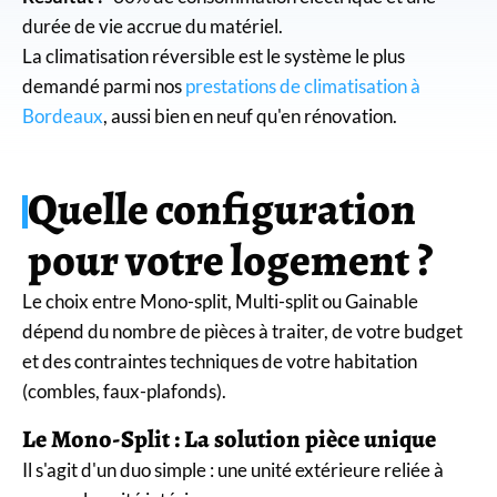
durée de vie accrue du matériel.
La climatisation réversible est le système le plus
demandé parmi nos
prestations de climatisation à
Bordeaux
, aussi bien en neuf qu'en rénovation.
Quelle configuration
pour votre logement ?
Le choix entre Mono-split, Multi-split ou Gainable
dépend du nombre de pièces à traiter, de votre budget
et des contraintes techniques de votre habitation
(combles, faux-plafonds).
Le Mono-Split : La solution pièce unique
Il s'agit d'un duo simple : une unité extérieure reliée à