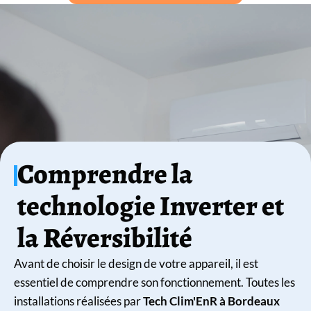
Comprendre la
technologie Inverter et
la Réversibilité
Avant de choisir le design de votre appareil, il est
essentiel de comprendre son fonctionnement. Toutes les
installations réalisées par
Tech Clim'EnR à Bordeaux