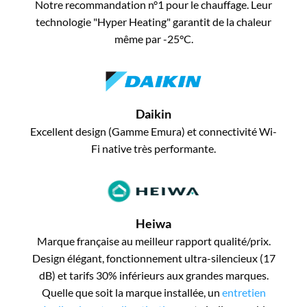
Notre recommandation n°1 pour le chauffage. Leur
technologie "Hyper Heating" garantit de la chaleur
même par -25°C.
Daikin
Excellent design (Gamme Emura) et connectivité Wi-
Fi native très performante.
Heiwa
Marque française au meilleur rapport qualité/prix.
Design élégant, fonctionnement ultra-silencieux (17
dB) et tarifs 30% inférieurs aux grandes marques.
Quelle que soit la marque installée, un
entretien