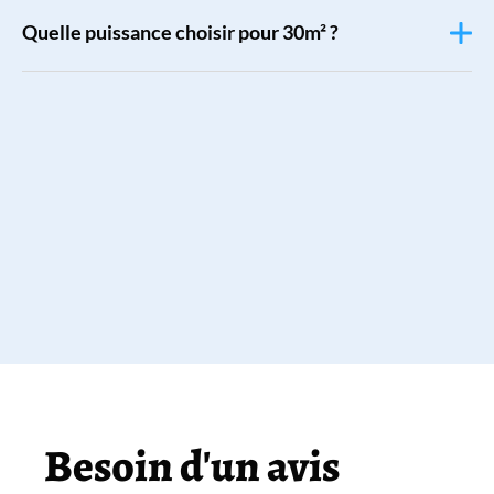
Quelle puissance choisir pour 30m² ?
Besoin d'un avis