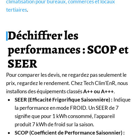
climatisation pour bureaux, commerces et locaux
tertiaires
.
Déchiffrer les
performances : SCOP et
SEER
Pour comparer les devis, ne regardez pas seulement le
prix, regardez le rendement. Chez Tech Clim'EnR, nous
installons des équipements classés
A++ ou A+++
.
SEER (Efficacité Frigorifique Saisonnière) :
Indique
la performance en mode FROID. Un SEER de 7
signifie que pour 1 kWh consommé, l'appareil
produit 7 kWh de froid sur la saison.
SCOP (Coefficient de Performance Saisonnier) :