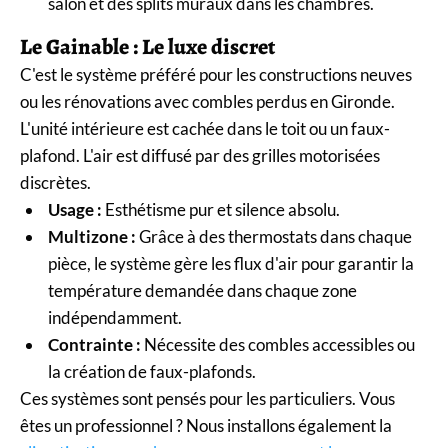
salon et des splits muraux dans les chambres.
Le Gainable : Le luxe discret
C'est le système préféré pour les constructions neuves
ou les rénovations avec combles perdus en Gironde.
L'unité intérieure est cachée dans le toit ou un faux-
plafond. L'air est diffusé par des grilles motorisées
discrètes.
Usage :
Esthétisme pur et silence absolu.
Multizone :
Grâce à des thermostats dans chaque
pièce, le système gère les flux d'air pour garantir la
température demandée dans chaque zone
indépendamment.
Contrainte :
Nécessite des combles accessibles ou
la création de faux-plafonds.
Ces systèmes sont pensés pour les particuliers. Vous
êtes un professionnel ? Nous installons également la