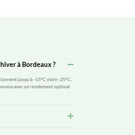
l'hiver à Bordeaux ?
ionnent jusqu'à -15°C voire -25°C.
ionnera avec un rendement optimal