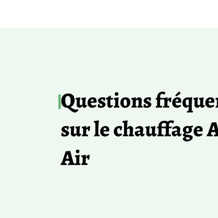
Questions fréque
sur le chauffage A
Air