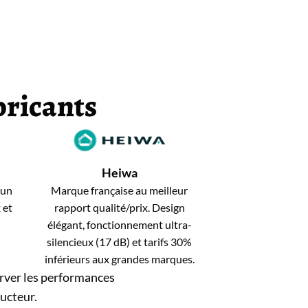
bricants
Heiwa
 un
Marque française au meilleur
 et
rapport qualité/prix. Design
élégant, fonctionnement ultra-
silencieux (17 dB) et tarifs 30%
inférieurs aux grandes marques.
rver les performances
ructeur.