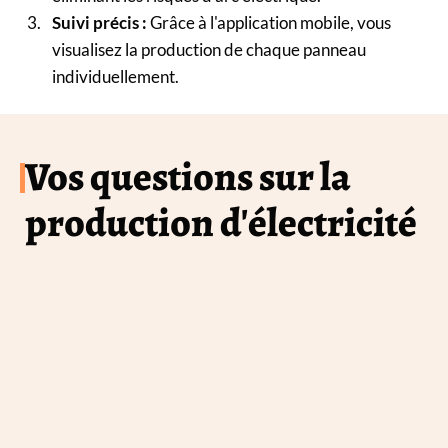
Suivi précis :
Grâce à l'application mobile, vous
visualisez la production de chaque panneau
individuellement.
Vos questions sur la
production d'électricité