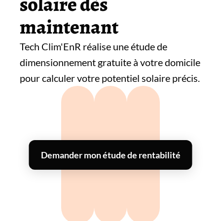
solaire dès
maintenant
Tech Clim'EnR réalise une étude de
dimensionnement gratuite à votre domicile
pour calculer votre potentiel solaire précis.
Demander mon étude de rentabilité