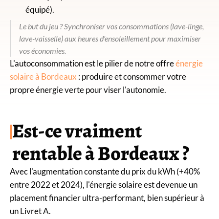
équipé).
Le but du jeu ? Synchroniser vos consommations (lave-linge,
lave-vaisselle) aux heures d'ensoleillement pour maximiser
vos économies.
L'autoconsommation est le pilier de notre offre
énergie
solaire à Bordeaux
: produire et consommer votre
propre énergie verte pour viser l'autonomie.
Est-ce vraiment
rentable à Bordeaux ?
Avec l'augmentation constante du prix du kWh (+40%
entre 2022 et 2024), l'énergie solaire est devenue un
placement financier ultra-performant, bien supérieur à
un Livret A.