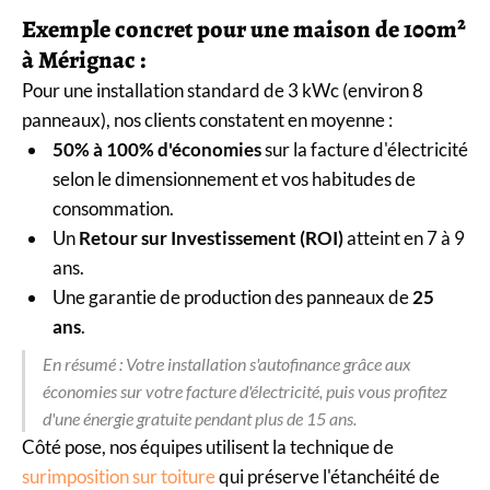
Exemple concret pour une maison de 100m²
à Mérignac :
Pour une installation standard de 3 kWc (environ 8
panneaux), nos clients constatent en moyenne :
50% à 100% d'économies
sur la facture d'électricité
selon le dimensionnement et vos habitudes de
consommation.
Un
Retour sur Investissement (ROI)
atteint en 7 à 9
ans.
Une garantie de production des panneaux de
25
ans
.
En résumé : Votre installation s'autofinance grâce aux
économies sur votre facture d'électricité, puis vous profitez
d'une énergie gratuite pendant plus de 15 ans.
Côté pose, nos équipes utilisent la technique de
surimposition sur toiture
qui préserve l'étanchéité de