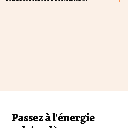
Passez à l'énergie