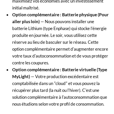
maximisez vos économies avec un investissement
initial maîtrisé.
Option complémentaire : Batterie physique (Pour
aller plus loin)
— Nous pouvons installer une
batterie Lithium (type Enphase) qui stocke l'énergie
produite en journée. Le soir, vous utilisez cette
réserve au lieu de basculer sur le réseau. Cette
option complémentaire permet d'augmenter encore
votre taux d'autoconsommation et de vous protéger
contre les coupures.
Option complémentaire : Batterie virtuelle (Type
MyLight)
— Votre production excédentaire est
comptabilisée dans un "cloud" et vous pouvez la
récupérer plus tard (la nuit ou l'hiver). C'est une
solution complémentaire à l'autoconsommation que
nous étudions selon votre profil de consommation.