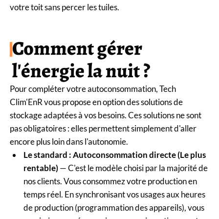
votre toit sans percer les tuiles.
Comment gérer
l'énergie la nuit ?
Pour compléter votre autoconsommation, Tech
Clim'EnR vous propose en option des solutions de
stockage adaptées à vos besoins. Ces solutions ne sont
pas obligatoires : elles permettent simplement d'aller
encore plus loin dans l'autonomie.
Le standard : Autoconsommation directe (Le plus
rentable)
— C'est le modèle choisi par la majorité de
nos clients. Vous consommez votre production en
temps réel. En synchronisant vos usages aux heures
de production (programmation des appareils), vous