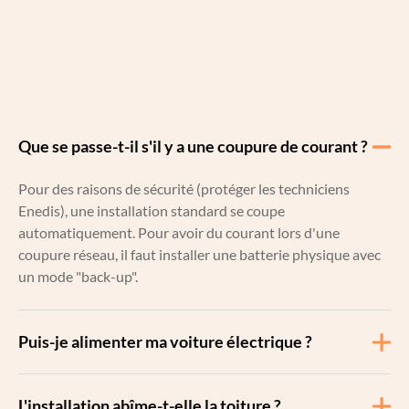
Que se passe-t-il s'il y a une coupure de courant ?
Pour des raisons de sécurité (protéger les techniciens
Enedis), une installation standard se coupe
automatiquement. Pour avoir du courant lors d'une
coupure réseau, il faut installer une batterie physique avec
un mode "back-up".
Puis-je alimenter ma voiture électrique ?
L'installation abîme-t-elle la toiture ?