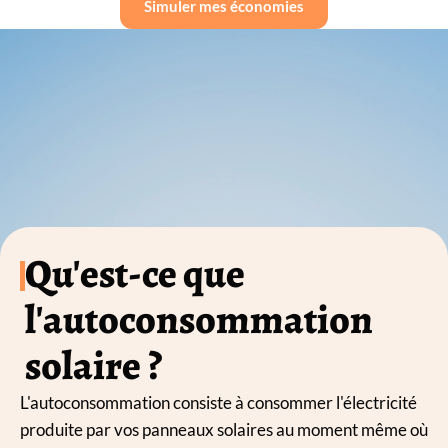
Simuler mes économies
Qu'est-ce que
l'autoconsommation
solaire ?
L'autoconsommation consiste à consommer l'électricité
produite par vos panneaux solaires au moment même où