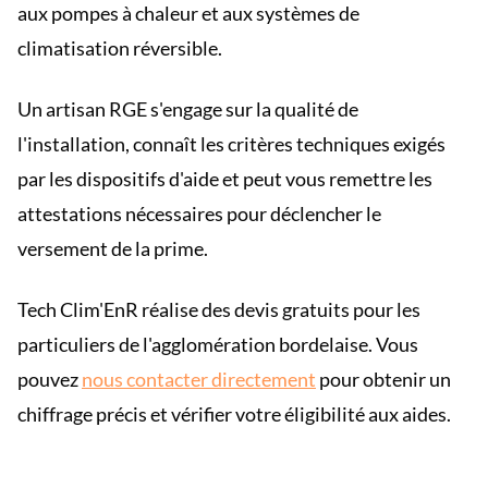
aux pompes à chaleur et aux systèmes de
climatisation réversible.
Un artisan RGE s'engage sur la qualité de
l'installation, connaît les critères techniques exigés
par les dispositifs d'aide et peut vous remettre les
attestations nécessaires pour déclencher le
versement de la prime.
Tech Clim'EnR réalise des devis gratuits pour les
particuliers de l'agglomération bordelaise. Vous
pouvez
nous contacter directement
pour obtenir un
chiffrage précis et vérifier votre éligibilité aux aides.