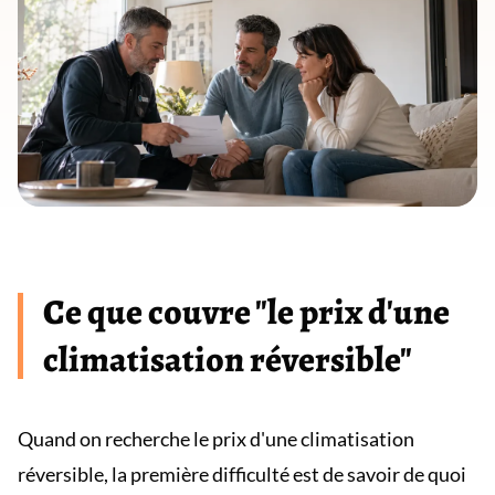
Ce que couvre "le prix d'une
climatisation réversible"
Quand on recherche le prix d'une climatisation
réversible, la première difficulté est de savoir de quoi