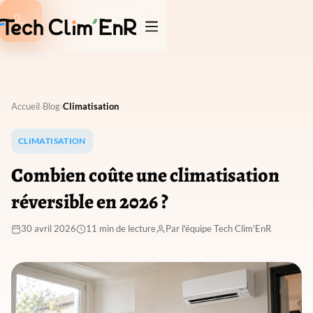

Accueil
›
Blog
›
Climatisation
CLIMATISATION
Combien coûte une climatisation
réversible en 2026 ?
30 avril 2026
11 min de lecture
Par l'équipe Tech Clim'EnR