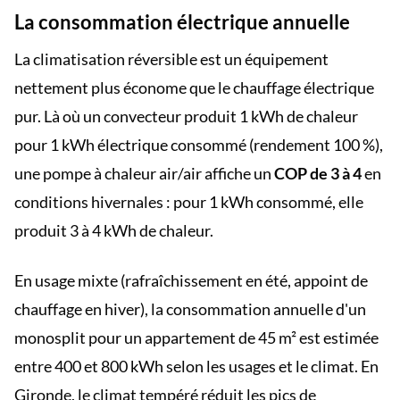
La consommation électrique annuelle
La climatisation réversible est un équipement
nettement plus économe que le chauffage électrique
pur. Là où un convecteur produit 1 kWh de chaleur
pour 1 kWh électrique consommé (rendement 100 %),
une pompe à chaleur air/air affiche un
COP de 3 à 4
en
conditions hivernales : pour 1 kWh consommé, elle
produit 3 à 4 kWh de chaleur.
En usage mixte (rafraîchissement en été, appoint de
chauffage en hiver), la consommation annuelle d'un
monosplit pour un appartement de 45 m² est estimée
entre 400 et 800 kWh selon les usages et le climat. En
Gironde, le climat tempéré réduit les pics de