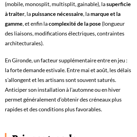
(mobile, monosplit, multisplit, gainable), la
superficie
à traiter
, la
puissance nécessaire
, la
marque et la
gamme
, et enfin la
complexité de la pose
(longueur
des liaisons, modifications électriques, contraintes
architecturales).
En Gironde, un facteur supplémentaire entre en jeu :
la forte demande estivale. Entre mai et août, les délais
s'allongent et les artisans sont souvent saturés.
Anticiper son installation à l'automne ou en hiver
permet généralement d'obtenir des créneaux plus
rapides et des conditions plus favorables.