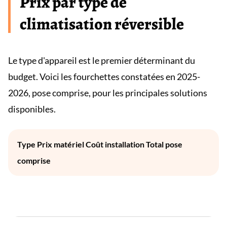
Prix par type de
climatisation réversible
Le type d'appareil est le premier déterminant du
budget. Voici les fourchettes constatées en 2025-
2026, pose comprise, pour les principales solutions
disponibles.
Type Prix matériel Coût installation Total pose
comprise