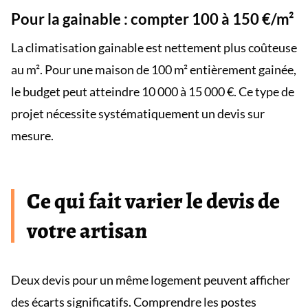
Pour la gainable : compter 100 à 150 €/m²
La climatisation gainable est nettement plus coûteuse
au m². Pour une maison de 100 m² entièrement gainée,
le budget peut atteindre 10 000 à 15 000 €. Ce type de
projet nécessite systématiquement un devis sur
mesure.
Ce qui fait varier le devis de
votre artisan
Deux devis pour un même logement peuvent afficher
des écarts significatifs. Comprendre les postes