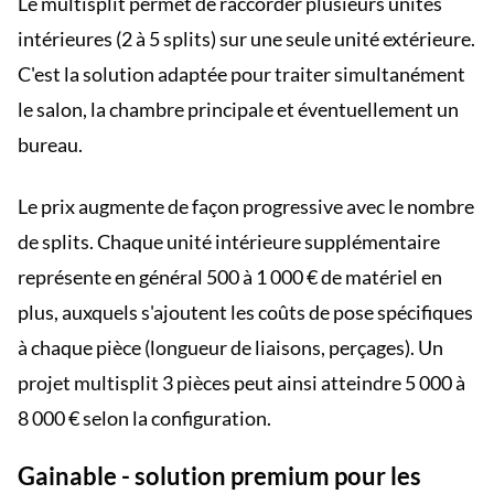
Le multisplit permet de raccorder plusieurs unités
intérieures (2 à 5 splits) sur une seule unité extérieure.
C'est la solution adaptée pour traiter simultanément
le salon, la chambre principale et éventuellement un
bureau.
Le prix augmente de façon progressive avec le nombre
de splits. Chaque unité intérieure supplémentaire
représente en général 500 à 1 000 € de matériel en
plus, auxquels s'ajoutent les coûts de pose spécifiques
à chaque pièce (longueur de liaisons, perçages). Un
projet multisplit 3 pièces peut ainsi atteindre 5 000 à
8 000 € selon la configuration.
Gainable - solution premium pour les