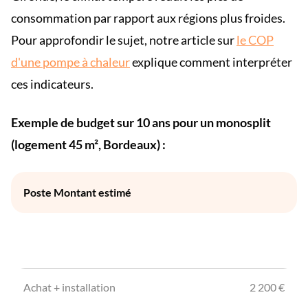
consommation par rapport aux régions plus froides.
Pour approfondir le sujet, notre article sur
le COP
d'une pompe à chaleur
explique comment interpréter
ces indicateurs.
Exemple de budget sur 10 ans pour un monosplit
(logement 45 m², Bordeaux) :
Poste Montant estimé
Achat + installation
2 200 €