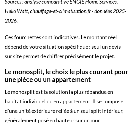
Sources : analyse comparative ENGIE Home Services,
Hello Watt, chauffage-et-climatisation.fr - données 2025-
2026.
Ces fourchettes sont indicatives. Le montant réel
dépend de votre situation spécifique : seul un devis
sur site permet de chiffrer précisément le projet.
Le monosplit, le choix le plus courant pour
une pièce ou un appartement
Le monosplit est la solution la plus répandue en
habitat individuel ou en appartement. Il se compose
d'une unité extérieure reliée à un seul split intérieur,
généralement posé en hauteur sur un mur.