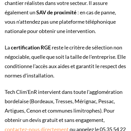
chantier réalistes dans votre secteur. Il assure
également un
SAV de proximité
: en cas de panne,
vous n'attendez pas une plateforme téléphonique
nationale pour obtenir une intervention.
La
certification RGE
reste le critère de sélection non
négociable, quelle que soit la taille de l'entreprise. Elle
conditionne l'accès aux aides et garantit le respect des
normes d'installation.
Tech Clim'EnR intervient dans toute l'agglomération
bordelaise (Bordeaux, Tresses, Mérignac, Pessac,
Artigues, Cenon et communes limitrophes). Pour
obtenir un devis gratuit et sans engagement,
contactez-nous directement
ou appelez le 05 35 54 22