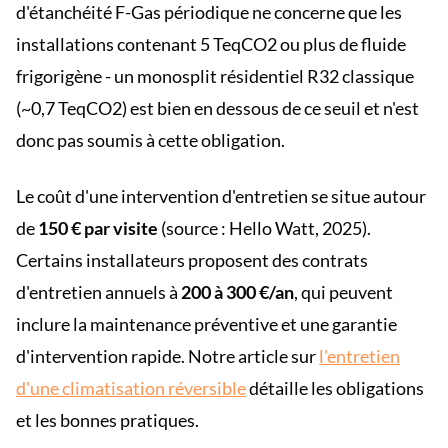
d'étanchéité F-Gas périodique ne concerne que les
installations contenant 5 TeqCO2 ou plus de fluide
frigorigène - un monosplit résidentiel R32 classique
(~0,7 TeqCO2) est bien en dessous de ce seuil et n'est
donc pas soumis à cette obligation.
Le coût d'une intervention d'entretien se situe autour
de
150 € par visite
(source : Hello Watt, 2025).
Certains installateurs proposent des contrats
d'entretien annuels à
200 à 300 €/an
, qui peuvent
inclure la maintenance préventive et une garantie
d'intervention rapide. Notre article sur
l'entretien
d'une climatisation réversible
détaille les obligations
et les bonnes pratiques.