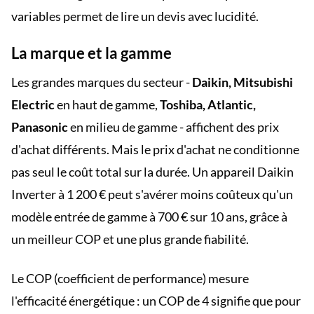
variables permet de lire un devis avec lucidité.
La marque et la gamme
Les grandes marques du secteur -
Daikin, Mitsubishi
Electric
en haut de gamme,
Toshiba, Atlantic,
Panasonic
en milieu de gamme - affichent des prix
d'achat différents. Mais le prix d'achat ne conditionne
pas seul le coût total sur la durée. Un appareil Daikin
Inverter à 1 200 € peut s'avérer moins coûteux qu'un
modèle entrée de gamme à 700 € sur 10 ans, grâce à
un meilleur COP et une plus grande fiabilité.
Le COP (coefficient de performance) mesure
l'efficacité énergétique : un COP de 4 signifie que pour