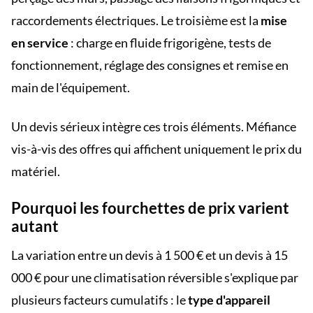
raccordements électriques. Le troisième est la
mise
en service
: charge en fluide frigorigène, tests de
fonctionnement, réglage des consignes et remise en
main de l'équipement.
Un devis sérieux intègre ces trois éléments. Méfiance
vis-à-vis des offres qui affichent uniquement le prix du
matériel.
Pourquoi les fourchettes de prix varient
autant
La variation entre un devis à 1 500 € et un devis à 15
000 € pour une climatisation réversible s'explique par
plusieurs facteurs cumulatifs : le
type d'appareil