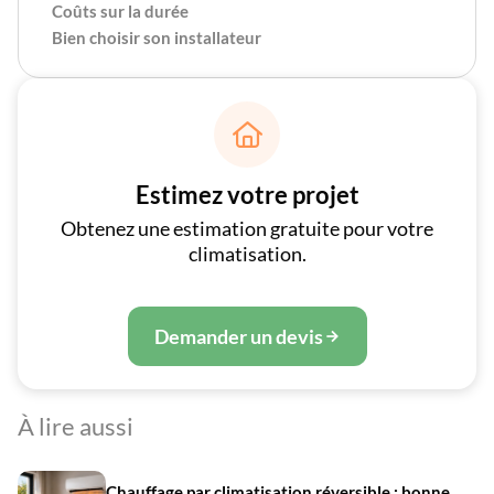
Coûts sur la durée
Bien choisir son installateur

Estimez votre projet
Obtenez une estimation gratuite pour votre
climatisation.
Demander un devis
À lire aussi
Chauffage par climatisation réversible : bonne