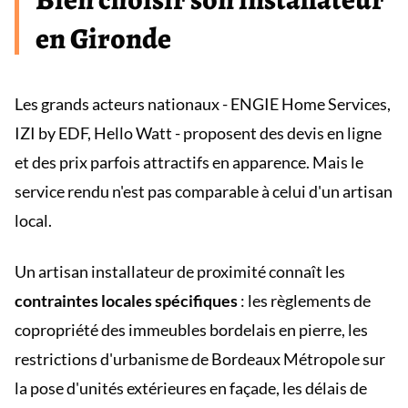
en Gironde
Les grands acteurs nationaux - ENGIE Home Services,
IZI by EDF, Hello Watt - proposent des devis en ligne
et des prix parfois attractifs en apparence. Mais le
service rendu n'est pas comparable à celui d'un artisan
local.
Un artisan installateur de proximité connaît les
contraintes locales spécifiques
: les règlements de
copropriété des immeubles bordelais en pierre, les
restrictions d'urbanisme de Bordeaux Métropole sur
la pose d'unités extérieures en façade, les délais de