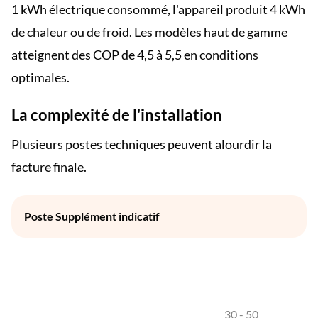
1 kWh électrique consommé, l'appareil produit 4 kWh
de chaleur ou de froid. Les modèles haut de gamme
atteignent des COP de 4,5 à 5,5 en conditions
optimales.
La complexité de l'installation
Plusieurs postes techniques peuvent alourdir la
facture finale.
Poste Supplément indicatif
30 - 50