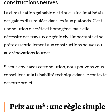
constructions neuves
La climatisation gainable distribue l'air climatisé via
des gaines dissimulées dans les faux plafonds. C'est
une solution discrète et homogène, mais elle
nécessite des travaux de génie civil importants et se
prête essentiellement aux constructions neuves ou
aux rénovations lourdes.
Si vous envisagez cette solution, nous pouvons vous
conseiller sur la faisabilité technique dans le contexte
de votre projet.
Prix au m² : une règle simple