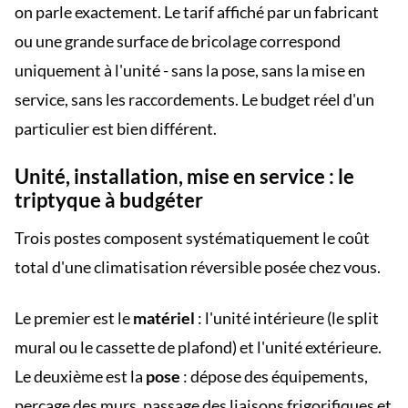
on parle exactement. Le tarif affiché par un fabricant
ou une grande surface de bricolage correspond
uniquement à l'unité - sans la pose, sans la mise en
service, sans les raccordements. Le budget réel d'un
particulier est bien différent.
Unité, installation, mise en service : le
triptyque à budgéter
Trois postes composent systématiquement le coût
total d'une climatisation réversible posée chez vous.
Le premier est le
matériel
: l'unité intérieure (le split
mural ou le cassette de plafond) et l'unité extérieure.
Le deuxième est la
pose
: dépose des équipements,
perçage des murs, passage des liaisons frigorifiques et