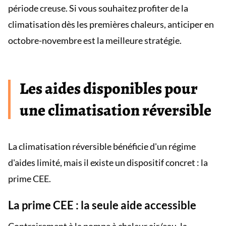
période creuse. Si vous souhaitez profiter de la
climatisation dès les premières chaleurs, anticiper en
octobre-novembre est la meilleure stratégie.
Les aides disponibles pour
une climatisation réversible
La climatisation réversible bénéficie d'un régime
d'aides limité, mais il existe un dispositif concret : la
prime CEE.
La prime CEE : la seule aide accessible