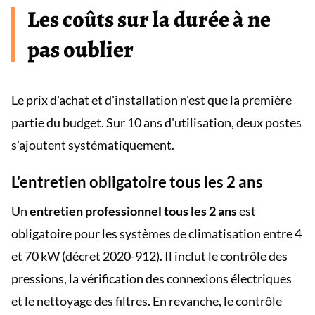
Les coûts sur la durée à ne
pas oublier
Le prix d'achat et d'installation n'est que la première
partie du budget. Sur 10 ans d'utilisation, deux postes
s'ajoutent systématiquement.
L'entretien obligatoire tous les 2 ans
Un
entretien professionnel tous les 2 ans
est
obligatoire pour les systèmes de climatisation entre 4
et 70 kW (décret 2020-912). Il inclut le contrôle des
pressions, la vérification des connexions électriques
et le nettoyage des filtres. En revanche, le contrôle