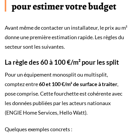
pour estimer votre budget
Avant même de contacter un installateur, le prix au m²
donne une première estimation rapide. Les règles du
secteur sont les suivantes.
La règle des 60 à 100 €/m² pour les split
Pour un équipement monosplit ou multisplit,
comptez entre
60 et 100 €/m² de surface à traiter
,
pose comprise. Cette fourchette est cohérente avec
les données publiées par les acteurs nationaux
(ENGIE Home Services, Hello Watt).
Quelques exemples concrets :