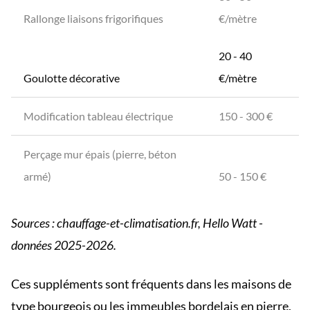
Rallonge liaisons frigorifiques
€/mètre
20 - 40
Goulotte décorative
€/mètre
Modification tableau électrique
150 - 300 €
Perçage mur épais (pierre, béton
armé)
50 - 150 €
Sources : chauffage-et-climatisation.fr, Hello Watt -
données 2025-2026.
Ces suppléments sont fréquents dans les maisons de
type bourgeois ou les immeubles bordelais en pierre,