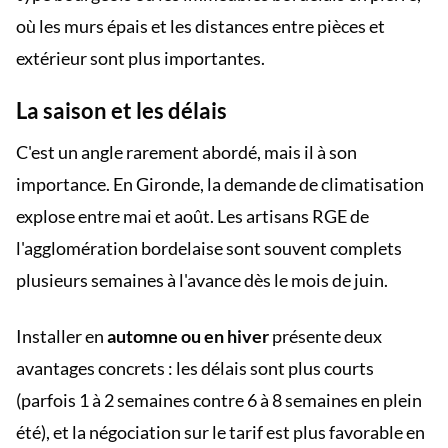
où les murs épais et les distances entre pièces et
extérieur sont plus importantes.
La saison et les délais
C'est un angle rarement abordé, mais il à son
importance. En Gironde, la demande de climatisation
explose entre mai et août. Les artisans RGE de
l'agglomération bordelaise sont souvent complets
plusieurs semaines à l'avance dès le mois de juin.
Installer en
automne ou en hiver
présente deux
avantages concrets : les délais sont plus courts
(parfois 1 à 2 semaines contre 6 à 8 semaines en plein
été), et la négociation sur le tarif est plus favorable en