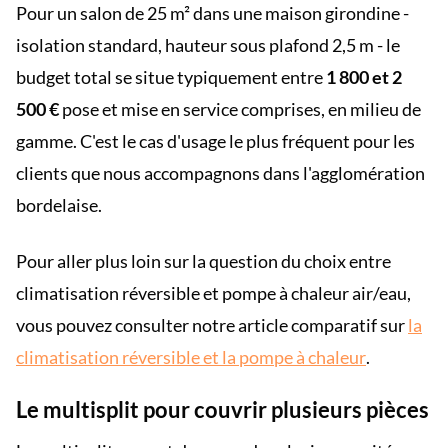
Pour un salon de 25 m² dans une maison girondine -
isolation standard, hauteur sous plafond 2,5 m - le
budget total se situe typiquement entre
1 800 et 2
500 €
pose et mise en service comprises, en milieu de
gamme. C'est le cas d'usage le plus fréquent pour les
clients que nous accompagnons dans l'agglomération
bordelaise.
Pour aller plus loin sur la question du choix entre
climatisation réversible et pompe à chaleur air/eau,
vous pouvez consulter notre article comparatif sur
la
climatisation réversible et la pompe à chaleur
.
Le multisplit pour couvrir plusieurs pièces