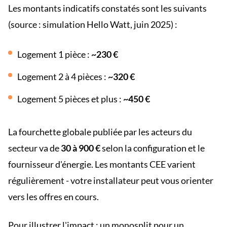
Les montants indicatifs constatés sont les suivants
(source : simulation Hello Watt, juin 2025) :
Logement 1 pièce :
~230 €
Logement 2 à 4 pièces :
~320 €
Logement 5 pièces et plus :
~450 €
La fourchette globale publiée par les acteurs du
secteur va de
30 à 900 €
selon la configuration et le
fournisseur d'énergie. Les montants CEE varient
régulièrement - votre installateur peut vous orienter
vers les offres en cours.
Pour illustrer l'impact : un monosplit pour un