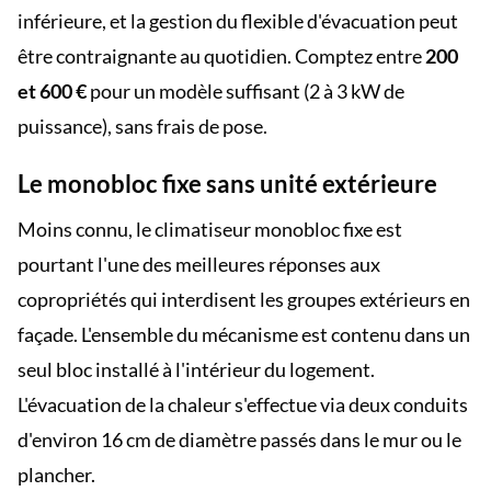
inférieure, et la gestion du flexible d'évacuation peut
être contraignante au quotidien. Comptez entre
200
et 600 €
pour un modèle suffisant (2 à 3 kW de
puissance), sans frais de pose.
Le monobloc fixe sans unité extérieure
Moins connu, le climatiseur monobloc fixe est
pourtant l'une des meilleures réponses aux
copropriétés qui interdisent les groupes extérieurs en
façade. L'ensemble du mécanisme est contenu dans un
seul bloc installé à l'intérieur du logement.
L'évacuation de la chaleur s'effectue via deux conduits
d'environ 16 cm de diamètre passés dans le mur ou le
plancher.