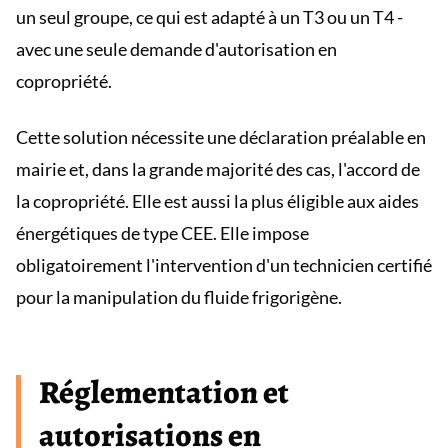
un seul groupe, ce qui est adapté à un T3 ou un T4 -
avec une seule demande d'autorisation en
copropriété.
Cette solution nécessite une déclaration préalable en
mairie et, dans la grande majorité des cas, l'accord de
la copropriété. Elle est aussi la plus éligible aux aides
énergétiques de type CEE. Elle impose
obligatoirement l'intervention d'un technicien certifié
pour la manipulation du fluide frigorigène.
Réglementation et
autorisations en