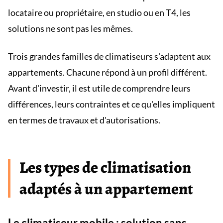
locataire ou propriétaire, en studio ou en T4, les
solutions ne sont pas les mêmes.
Trois grandes familles de climatiseurs s'adaptent aux
appartements. Chacune répond à un profil différent.
Avant d'investir, il est utile de comprendre leurs
différences, leurs contraintes et ce qu'elles impliquent
en termes de travaux et d'autorisations.
Les types de climatisation
adaptés à un appartement
Le climatiseur mobile : solution sans