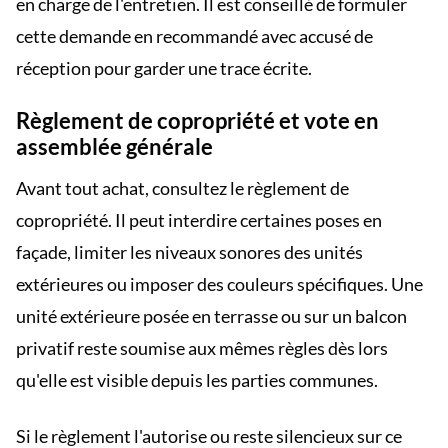
en charge de l'entretien. Il est conseillé de formuler
cette demande en recommandé avec accusé de
réception pour garder une trace écrite.
Règlement de copropriété et vote en
assemblée générale
Avant tout achat, consultez le règlement de
copropriété. Il peut interdire certaines poses en
façade, limiter les niveaux sonores des unités
extérieures ou imposer des couleurs spécifiques. Une
unité extérieure posée en terrasse ou sur un balcon
privatif reste soumise aux mêmes règles dès lors
qu'elle est visible depuis les parties communes.
Si le règlement l'autorise ou reste silencieux sur ce