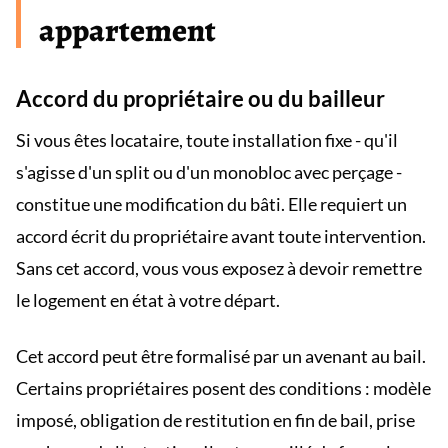
appartement
Accord du propriétaire ou du bailleur
Si vous êtes locataire, toute installation fixe - qu'il
s'agisse d'un split ou d'un monobloc avec perçage -
constitue une modification du bâti. Elle requiert un
accord écrit du propriétaire avant toute intervention.
Sans cet accord, vous vous exposez à devoir remettre
le logement en état à votre départ.
Cet accord peut être formalisé par un avenant au bail.
Certains propriétaires posent des conditions : modèle
imposé, obligation de restitution en fin de bail, prise