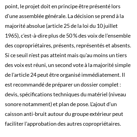
point, le projet doit en principe être présenté lors
d'une assemblée générale. La décision se prend à la
majorité absolue (article 25 de la loi du 10 juillet
1965), c'est-à-dire plus de 50 % des voix de l'ensemble
des copropriétaires, présents, représentés et absents.
Si ce seuil n'est pas atteint mais qu'au moins un tiers
des voix est réuni, un second vote à la majorité simple
de l'article 24 peut être organisé immédiatement. Il
est recommandé de préparer un dossier complet :
devis, spécifications techniques du matériel (niveau
sonore notamment) et plan de pose. L'ajout d'un
caisson anti-bruit autour du groupe extérieur peut
faciliter l'approbation des autres copropriétaires.