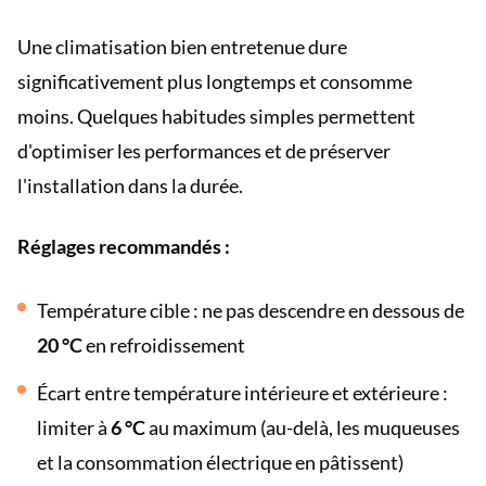
Une climatisation bien entretenue dure
significativement plus longtemps et consomme
moins. Quelques habitudes simples permettent
d'optimiser les performances et de préserver
l'installation dans la durée.
Réglages recommandés :
Température cible : ne pas descendre en dessous de
20 °C
en refroidissement
Écart entre température intérieure et extérieure :
limiter à
6 °C
au maximum (au-delà, les muqueuses
et la consommation électrique en pâtissent)