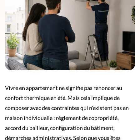
Vivre en appartement ne signifie pas renoncer au
confort thermique en été. Mais cela implique de
composer avec des contraintes qui n'existent pas en
maison individuelle : règlement de copropriété,
accord du bailleur, configuration du bâtiment,
démarches administratives. Selon que vous êtes