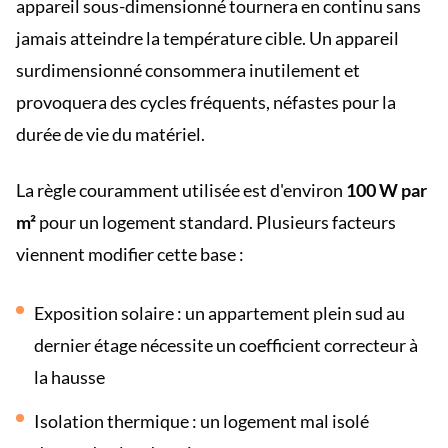
appareil sous-dimensionné tournera en continu sans
jamais atteindre la température cible. Un appareil
surdimensionné consommera inutilement et
provoquera des cycles fréquents, néfastes pour la
durée de vie du matériel.
La règle couramment utilisée est d'environ
100 W par
m²
pour un logement standard. Plusieurs facteurs
viennent modifier cette base :
Exposition solaire : un appartement plein sud au
dernier étage nécessite un coefficient correcteur à
la hausse
Isolation thermique : un logement mal isolé