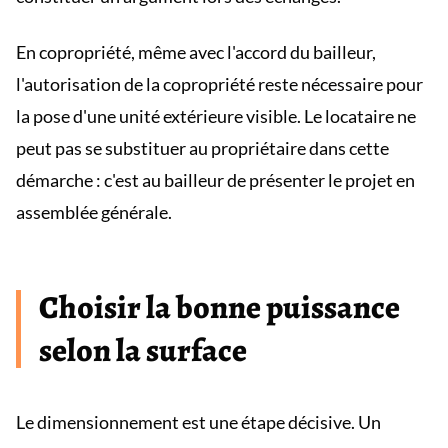
En copropriété, même avec l'accord du bailleur,
l'autorisation de la copropriété reste nécessaire pour
la pose d'une unité extérieure visible. Le locataire ne
peut pas se substituer au propriétaire dans cette
démarche : c'est au bailleur de présenter le projet en
assemblée générale.
Choisir la bonne puissance
selon la surface
Le dimensionnement est une étape décisive. Un