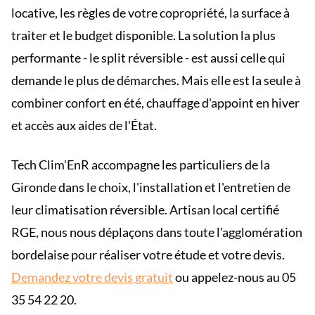
locative, les règles de votre copropriété, la surface à
traiter et le budget disponible. La solution la plus
performante - le split réversible - est aussi celle qui
demande le plus de démarches. Mais elle est la seule à
combiner confort en été, chauffage d'appoint en hiver
et accès aux aides de l'État.
Tech Clim'EnR accompagne les particuliers de la
Gironde dans le choix, l'installation et l'entretien de
leur climatisation réversible. Artisan local certifié
RGE, nous nous déplaçons dans toute l'agglomération
bordelaise pour réaliser votre étude et votre devis.
Demandez votre devis gratuit
ou appelez-nous au 05
35 54 22 20.