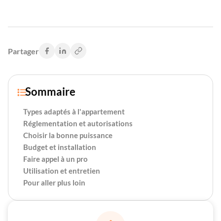
Partager
Sommaire

Types adaptés à l'appartement
Réglementation et autorisations
Choisir la bonne puissance
Budget et installation
Faire appel à un pro
Utilisation et entretien
Pour aller plus loin