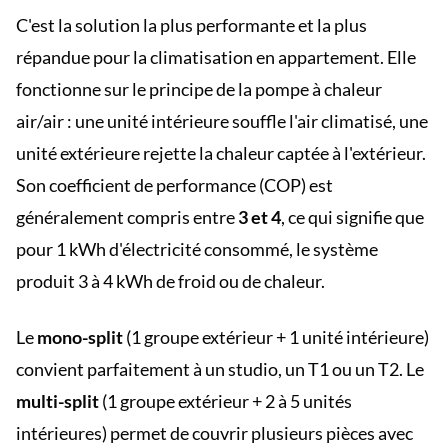
C'est la solution la plus performante et la plus
répandue pour la climatisation en appartement. Elle
fonctionne sur le principe de la pompe à chaleur
air/air : une unité intérieure souffle l'air climatisé, une
unité extérieure rejette la chaleur captée à l'extérieur.
Son coefficient de performance (COP) est
généralement compris entre
3 et 4
, ce qui signifie que
pour 1 kWh d'électricité consommé, le système
produit 3 à 4 kWh de froid ou de chaleur.
Le
mono-split
(1 groupe extérieur + 1 unité intérieure)
convient parfaitement à un studio, un T1 ou un T2. Le
multi-split
(1 groupe extérieur + 2 à 5 unités
intérieures) permet de couvrir plusieurs pièces avec