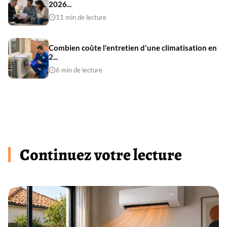
2026...
11 min de lecture
Combien coûte l'entretien d'une climatisation en
2...
6 min de lecture
Continuez votre lecture