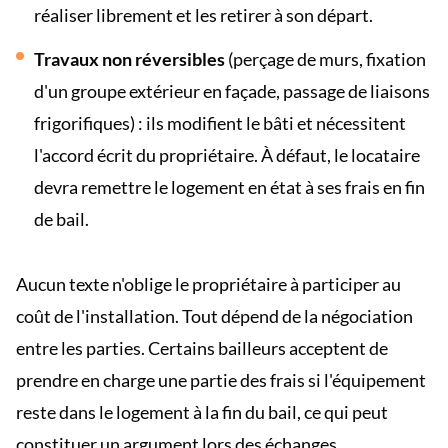
réaliser librement et les retirer à son départ.
Travaux non réversibles
(perçage de murs, fixation
d'un groupe extérieur en façade, passage de liaisons
frigorifiques) : ils modifient le bâti et nécessitent
l'accord écrit du propriétaire. À défaut, le locataire
devra remettre le logement en état à ses frais en fin
de bail.
Aucun texte n'oblige le propriétaire à participer au
coût de l'installation. Tout dépend de la négociation
entre les parties. Certains bailleurs acceptent de
prendre en charge une partie des frais si l'équipement
reste dans le logement à la fin du bail, ce qui peut
constituer un argument lors des échanges.