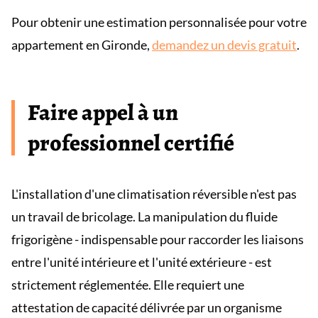
Pour obtenir une estimation personnalisée pour votre
appartement en Gironde,
demandez un devis gratuit
.
Faire appel à un
professionnel certifié
L'installation d'une climatisation réversible n'est pas
un travail de bricolage. La manipulation du fluide
frigorigène - indispensable pour raccorder les liaisons
entre l'unité intérieure et l'unité extérieure - est
strictement réglementée. Elle requiert une
attestation de capacité délivrée par un organisme