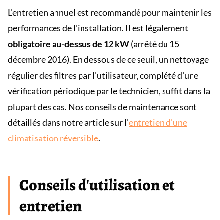
L'entretien annuel est recommandé pour maintenir les
performances de l'installation. Il est légalement
obligatoire au-dessus de 12 kW
(arrêté du 15
décembre 2016). En dessous de ce seuil, un nettoyage
régulier des filtres par l'utilisateur, complété d'une
vérification périodique par le technicien, suffit dans la
plupart des cas. Nos conseils de maintenance sont
détaillés dans notre article sur l'
entretien d'une
climatisation réversible
.
Conseils d'utilisation et
entretien