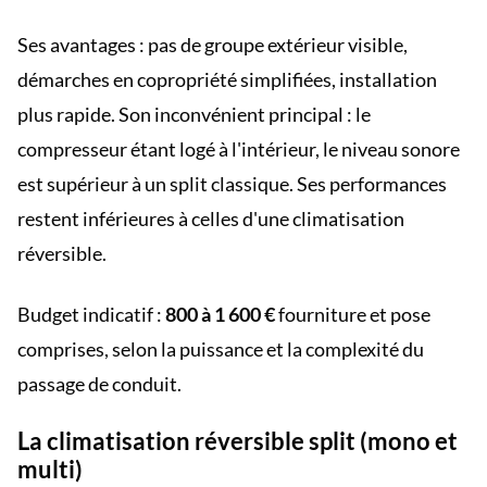
Ses avantages : pas de groupe extérieur visible,
démarches en copropriété simplifiées, installation
plus rapide. Son inconvénient principal : le
compresseur étant logé à l'intérieur, le niveau sonore
est supérieur à un split classique. Ses performances
restent inférieures à celles d'une climatisation
réversible.
Budget indicatif :
800 à 1 600 €
fourniture et pose
comprises, selon la puissance et la complexité du
passage de conduit.
La climatisation réversible split (mono et
multi)