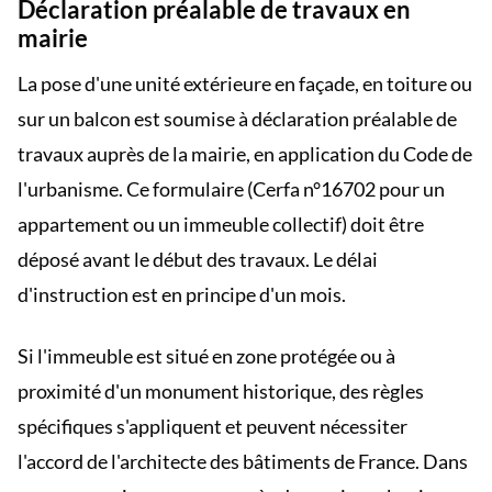
Déclaration préalable de travaux en
mairie
La pose d'une unité extérieure en façade, en toiture ou
sur un balcon est soumise à déclaration préalable de
travaux auprès de la mairie, en application du Code de
l'urbanisme. Ce formulaire (Cerfa n°16702 pour un
appartement ou un immeuble collectif) doit être
déposé avant le début des travaux. Le délai
d'instruction est en principe d'un mois.
Si l'immeuble est situé en zone protégée ou à
proximité d'un monument historique, des règles
spécifiques s'appliquent et peuvent nécessiter
l'accord de l'architecte des bâtiments de France. Dans