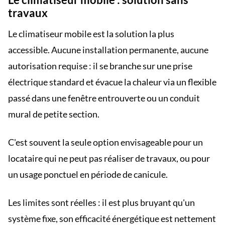
travaux
Le climatiseur mobile est la solution la plus
accessible. Aucune installation permanente, aucune
autorisation requise : il se branche sur une prise
électrique standard et évacue la chaleur via un flexible
passé dans une fenêtre entrouverte ou un conduit
mural de petite section.
C'est souvent la seule option envisageable pour un
locataire qui ne peut pas réaliser de travaux, ou pour
un usage ponctuel en période de canicule.
Les limites sont réelles : il est plus bruyant qu'un
système fixe, son efficacité énergétique est nettement