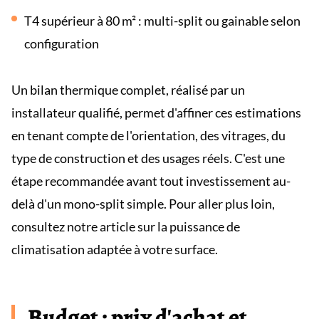
T4 supérieur à 80 m² : multi-split ou gainable selon
configuration
Un bilan thermique complet, réalisé par un
installateur qualifié, permet d'affiner ces estimations
en tenant compte de l'orientation, des vitrages, du
type de construction et des usages réels. C'est une
étape recommandée avant tout investissement au-
delà d'un mono-split simple. Pour aller plus loin,
consultez notre article sur la puissance de
climatisation adaptée à votre surface.
Budget : prix d'achat et