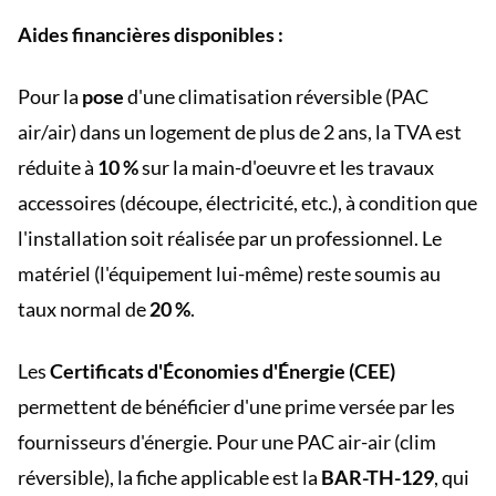
Aides financières disponibles :
Pour la
pose
d'une climatisation réversible (PAC
air/air) dans un logement de plus de 2 ans, la TVA est
réduite à
10 %
sur la main-d'oeuvre et les travaux
accessoires (découpe, électricité, etc.), à condition que
l'installation soit réalisée par un professionnel. Le
matériel (l'équipement lui-même) reste soumis au
taux normal de
20 %
.
Les
Certificats d'Économies d'Énergie (CEE)
permettent de bénéficier d'une prime versée par les
fournisseurs d'énergie. Pour une PAC air-air (clim
réversible), la fiche applicable est la
BAR-TH-129
, qui