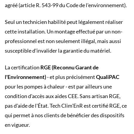
agréé (article R. 543-99 du Code de l'environnement).
Seul un technicien habilité peut légalement réaliser
cette installation. Un montage effectué par un non-
professionnel est non seulement illégal, mais aussi
susceptible d'invalider la garantie du matériel.
La certification
RGE (Reconnu Garant de
l'Environnement)
- et plus précisément
QualiPAC
pour les pompes à chaleur - est par ailleurs une
condition d'accès aux aides CEE. Sans artisan RGE,
pas d'aide de l'État. Tech Clim'EnR est certifié RGE, ce
qui permet à nos clients de bénéficier des dispositifs
en vigueur.