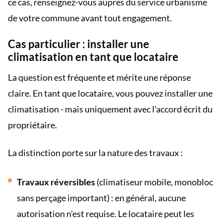
ce cas, renseignez-vous auprès du service urbanisme
de votre commune avant tout engagement.
Cas particulier : installer une
climatisation en tant que locataire
La question est fréquente et mérite une réponse
claire. En tant que locataire, vous pouvez installer une
climatisation - mais uniquement avec l'accord écrit du
propriétaire.
La distinction porte sur la nature des travaux :
Travaux réversibles
(climatiseur mobile, monobloc
sans perçage important) : en général, aucune
autorisation n'est requise. Le locataire peut les