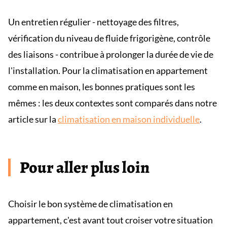
Un entretien régulier - nettoyage des filtres,
vérification du niveau de fluide frigorigène, contrôle
des liaisons - contribue à prolonger la durée de vie de
l'installation. Pour la climatisation en appartement
comme en maison, les bonnes pratiques sont les
mêmes : les deux contextes sont comparés dans notre
article sur la
climatisation en maison individuelle
.
Pour aller plus loin
Choisir le bon système de climatisation en
appartement, c'est avant tout croiser votre situation