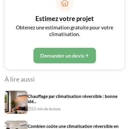

Estimez votre projet
Obtenez une estimation gratuite pour votre
climatisation.
Demander un devis
À lire aussi
Chauffage par climatisation réversible : bonne
idé...
12 min de lecture
Combien coûte une climatisation réversible en