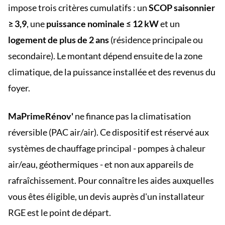
impose trois critères cumulatifs : un
SCOP saisonnier
≥ 3,9
, une
puissance nominale ≤ 12 kW
et un
logement de plus de 2 ans
(résidence principale ou
secondaire). Le montant dépend ensuite de la zone
climatique, de la puissance installée et des revenus du
foyer.
MaPrimeRénov'
ne finance pas la climatisation
réversible (PAC air/air). Ce dispositif est réservé aux
systèmes de chauffage principal - pompes à chaleur
air/eau, géothermiques - et non aux appareils de
rafraîchissement. Pour connaître les aides auxquelles
vous êtes éligible, un devis auprès d'un installateur
RGE est le point de départ.