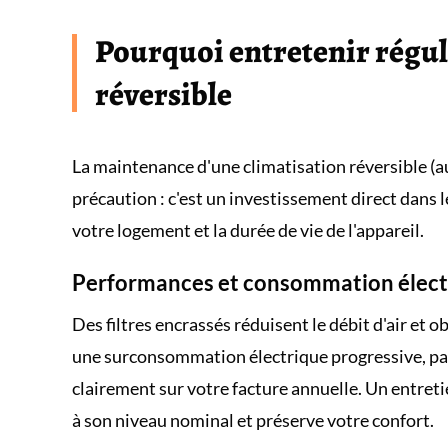
Pourquoi entretenir régul
réversible
La maintenance d'une climatisation réversible (au
précaution : c'est un investissement direct dans le
votre logement et la durée de vie de l'appareil.
Performances et consommation élect
Des filtres encrassés réduisent le débit d'air et o
une surconsommation électrique progressive, parf
clairement sur votre facture annuelle. Un entreti
à son niveau nominal et préserve votre confort.