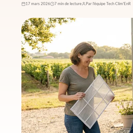
17 mars 2026
7 min de lecture
Par l'équipe Tech Clim'EnR