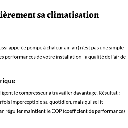
ièrement sa climatisation
ssi appelée pompe à chaleur air-air) n'est pas une simple
s performances de votre installation, la qualité de l'air de
rique
bligent le compresseur à travailler davantage. Résultat :
ois imperceptible au quotidien, mais qui se lit
en régulier maintient le COP (coefficient de performance)