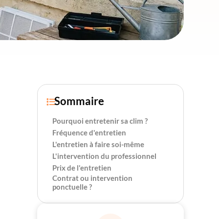
Sommaire

Pourquoi entretenir sa clim ?
Fréquence d'entretien
L'entretien à faire soi-même
L'intervention du professionnel
Prix de l'entretien
Contrat ou intervention
ponctuelle ?