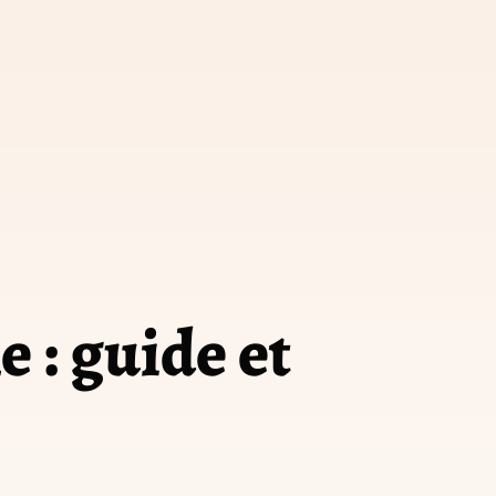
 : guide et