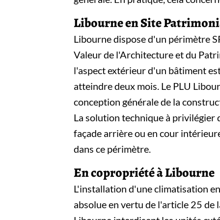
Libourne en Site Patrimon
Libourne dispose d'un périmètre S
Valeur de l'Architecture et du Patr
l'aspect extérieur d'un bâtiment est
atteindre deux mois. Le PLU Libourn
conception générale de la construc
La solution technique à privilégier 
façade arrière ou en cour intérieu
dans ce périmètre.
En copropriété à Libourne
L'installation d'une climatisation e
absolue en vertu de l'article 25 de