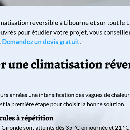
imatisation réversible à Libourne et sur tout le
uvrés pour étudier votre projet, vous conseille
.
Demandez un devis gratuit
.
r une climatisation réve
urs années une intensification des vagues de chaleur
st la première étape pour choisir la bonne solution.
cules à répétition
 Gironde sont atteints dès 35 °C en journée et 21 °C l