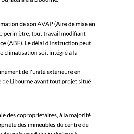
ormation de son AVAP (Aire de mise en
e périmètre, tout travail modifiant
ce (ABF). Le délai d'instruction peut
 climatisation soit intégré à la
onnement de l'unité extérieure en
 de Libourne avant tout projet situé
le des copropriétaires, à la majorité
propriété des immeubles du centre de