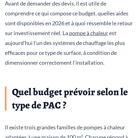
Avant de demander des devis, il est utile de
comprendre ce qui compose ce budget, quelles aides
sont disponibles en 2026 et à quoi ressemble le retour
sur investissement réel. La
pompe à chaleur
est
aujourd'hui l'un des systèmes de chauffage les plus
efficaces pour ce type de surface, à condition de
dimensionner correctement l'installation.
Quel budget prévoir selon le
type de PAC ?
Il existe trois grandes familles de pompes à chaleur
adaptées à une maison de 100 m². Chacune répond à