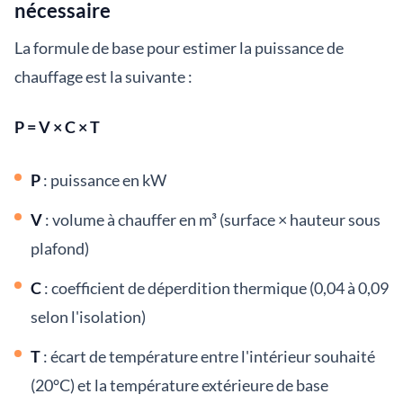
nécessaire
La formule de base pour estimer la puissance de
chauffage est la suivante :
P = V × C × T
P
: puissance en kW
V
: volume à chauffer en m³ (surface × hauteur sous
plafond)
C
: coefficient de déperdition thermique (0,04 à 0,09
selon l'isolation)
T
: écart de température entre l'intérieur souhaité
(20°C) et la température extérieure de base