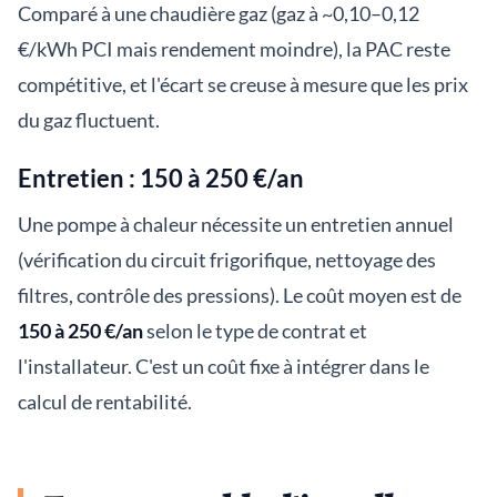
Comparé à une chaudière gaz (gaz à ~0,10–0,12
€/kWh PCI mais rendement moindre), la PAC reste
compétitive, et l'écart se creuse à mesure que les prix
du gaz fluctuent.
Entretien : 150 à 250 €/an
Une pompe à chaleur nécessite un entretien annuel
(vérification du circuit frigorifique, nettoyage des
filtres, contrôle des pressions). Le coût moyen est de
150 à 250 €/an
selon le type de contrat et
l'installateur. C'est un coût fixe à intégrer dans le
calcul de rentabilité.