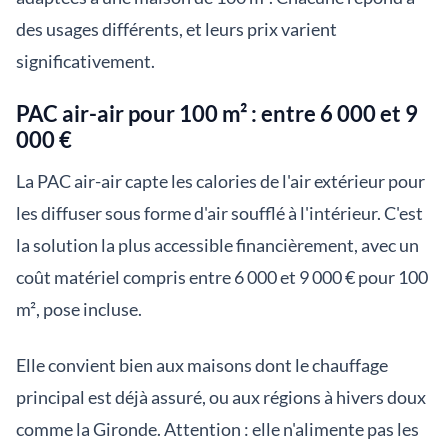
des usages différents, et leurs prix varient
significativement.
PAC air-air pour 100 m² : entre 6 000 et 9
000 €
La PAC air-air capte les calories de l'air extérieur pour
les diffuser sous forme d'air soufflé à l'intérieur. C'est
la solution la plus accessible financièrement, avec un
coût matériel compris entre 6 000 et 9 000 € pour 100
m², pose incluse.
Elle convient bien aux maisons dont le chauffage
principal est déjà assuré, ou aux régions à hivers doux
comme la Gironde. Attention : elle n'alimente pas les