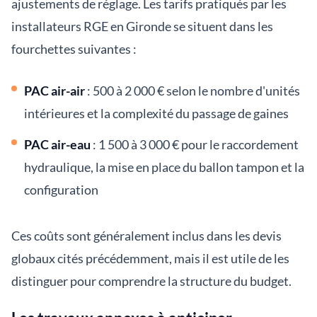
ajustements de réglage. Les tarifs pratiqués par les
installateurs RGE en Gironde se situent dans les
fourchettes suivantes :
PAC air-air
: 500 à 2 000 € selon le nombre d'unités
intérieures et la complexité du passage de gaines
PAC air-eau
: 1 500 à 3 000 € pour le raccordement
hydraulique, la mise en place du ballon tampon et la
configuration
Ces coûts sont généralement inclus dans les devis
globaux cités précédemment, mais il est utile de les
distinguer pour comprendre la structure du budget.