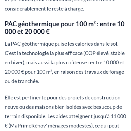
considérablement le reste à charge.
PAC géothermique pour 100 m² : entre 10
000 et 20 000 €
La PAC géothermique puise les calories dans le sol.
C'est la technologie la plus efficace (COP élevé, stable
en hiver), mais aussi la plus coûteuse : entre 10 000 et
20 000 € pour 100 m², en raison des travaux de forage
ou de tranchée.
Elle est pertinente pour des projets de construction
neuve ou des maisons bien isolées avec beaucoup de
terrain disponible. Les aides atteignent jusqu'à 11 000
€ (MaPrimeRénov' ménages modestes), ce qui peut