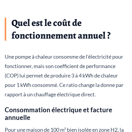
Quel est le coût de
fonctionnement annuel ?
Une pompe à chaleur consomme de l'électricité pour
fonctionner, mais son coefficient de performance
(COP) lui permet de produire 3 à 4 kWh de chaleur
pour 1 kWh consommé. Ce ratio change la donne par
rapport à un chauffage électrique direct.
Consommation électrique et facture
annuelle
Pour une maison de 100 m² bien isolée en zone H2, la