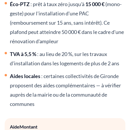
Éco-PTZ
: prêt à taux zéro jusqu'à
15 000 €
(mono-
geste) pour l'installation d'une PAC
(remboursement sur 15 ans, sans intérêt). Ce
plafond peut atteindre 50 000 € dans le cadre d'une
rénovation d'ampleur
TVA à 5,5 %
: au lieu de 20 %, sur les travaux
d'installation dans les logements de plus de 2 ans
Aides locales
: certaines collectivités de Gironde
proposent des aides complémentaires — à vérifier
auprès de la mairie ou de la communauté de
communes
AideMontant