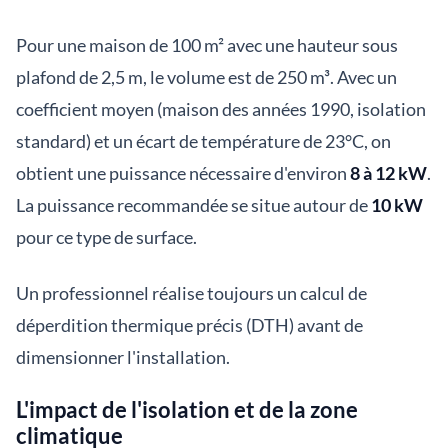
Pour une maison de 100 m² avec une hauteur sous
plafond de 2,5 m, le volume est de 250 m³. Avec un
coefficient moyen (maison des années 1990, isolation
standard) et un écart de température de 23°C, on
obtient une puissance nécessaire d'environ
8 à 12 kW
.
La puissance recommandée se situe autour de
10 kW
pour ce type de surface.
Un professionnel réalise toujours un calcul de
déperdition thermique précis (DTH) avant de
dimensionner l'installation.
L'impact de l'isolation et de la zone
climatique