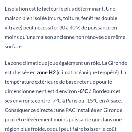
L'isolation est le facteur le plus déterminant. Une
maison bien isolée (murs, toiture, fenêtres double
vitrage) peut nécessiter 30 à 40 % de puissance en
moins qu'une maison ancienne non rénovée de même
surface.
La zone climatique joue également un rôle. La Gironde
est classée en
zone H2
(climat océanique tempéré). La
température extérieure de base retenue pour le
dimensionnement est d'environ
-6°C
à Bordeaux et
ses environs, contre -7°C à Paris ou -15°C en Alsace.
Conséquence directe : une PAC installée en Gironde
peut être légèrement moins puissante que dans une
région plus froide, ce qui peut faire baisser le coût