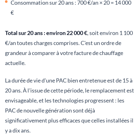
Consommation sur 20 ans : 700 €/an × 20 = 14 000
€
Total sur 20 ans : environ 22 000 €
, soit environ 1 100
€/an toutes charges comprises. C'est un ordre de
grandeur à comparer à votre facture de chauffage
actuelle.
La durée de vie d'une PAC bien entretenue est de 15 à
20 ans. À l'issue de cette période, le remplacement est
envisageable, et les technologies progressent : les
PAC de nouvelle génération sont déjà
significativement plus efficaces que celles installées il
y a dix ans.