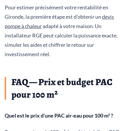
Pour estimer précisément votre rentabilité en
Gironde, la première étape est d'obtenir un
devis
pompe à chaleur
adapté à votre maison. Un
installateur RGE peut calculer la puissance exacte,
simuler les aides et chiffrer le retour sur
investissement réel.
FAQ — Prix et budget PAC
pour 100 m²
Quel est le prix d'une PAC air-eau pour 100 m² ?