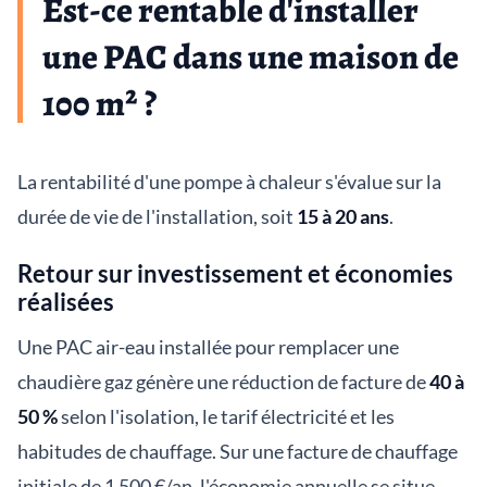
Est-ce rentable d'installer
une PAC dans une maison de
100 m² ?
La rentabilité d'une pompe à chaleur s'évalue sur la
durée de vie de l'installation, soit
15 à 20 ans
.
Retour sur investissement et économies
réalisées
Une PAC air-eau installée pour remplacer une
chaudière gaz génère une réduction de facture de
40 à
50 %
selon l'isolation, le tarif électricité et les
habitudes de chauffage. Sur une facture de chauffage
initiale de 1 500 €/an, l'économie annuelle se situe