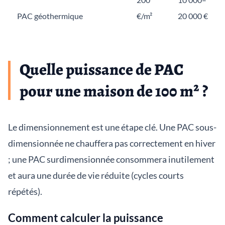
PAC géothermique
€/m²
20 000 €
Quelle puissance de PAC
pour une maison de 100 m² ?
Le dimensionnement est une étape clé. Une PAC sous-
dimensionnée ne chauffera pas correctement en hiver
; une PAC surdimensionnée consommera inutilement
et aura une durée de vie réduite (cycles courts
répétés).
Comment calculer la puissance