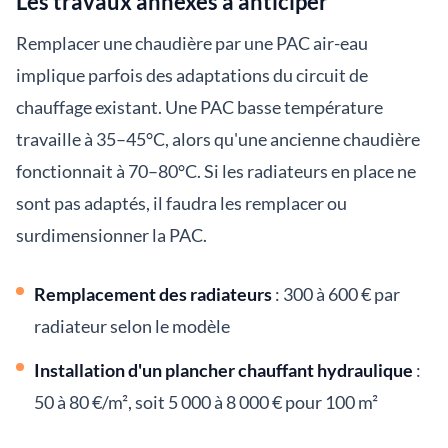
Les travaux annexes à anticiper
Remplacer une chaudière par une PAC air-eau
implique parfois des adaptations du circuit de
chauffage existant. Une PAC basse température
travaille à 35–45°C, alors qu'une ancienne chaudière
fonctionnait à 70–80°C. Si les radiateurs en place ne
sont pas adaptés, il faudra les remplacer ou
surdimensionner la PAC.
Remplacement des radiateurs
: 300 à 600 € par
radiateur selon le modèle
Installation d'un plancher chauffant hydraulique
:
50 à 80 €/m², soit 5 000 à 8 000 € pour 100 m²