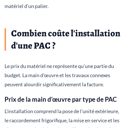
matériel d'un palier.
Combien coûte l'installation
d'une PAC ?
Le prix du matériel ne représente qu'une partie du
budget. La main d'œuvre et les travaux connexes
peuvent alourdir significativement la facture.
Prix de la main d'œuvre par type de PAC
L'installation comprend la pose de l'unité extérieure,
le raccordement frigorifique, la mise en service et les