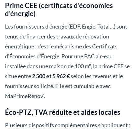
Prime CEE (certificats d'économies
d'énergie)
Les fournisseurs d'énergie (EDF, Engie, Total…) sont
tenus de financer des travaux de rénovation
énergétique : c'est le mécanisme des Certificats
d'Économies d'Énergie. Pour une PAC air-eau
installée dans une maison de 100 m², la prime CEE se
situe entre
2 500 et 5 962 €
selon les revenus et le
fournisseur sollicité. Elle est cumulable avec
MaPrimeRénov'.
Éco-PTZ, TVA réduite et aides locales
Plusieurs dispositifs complémentaires s'appliquent :