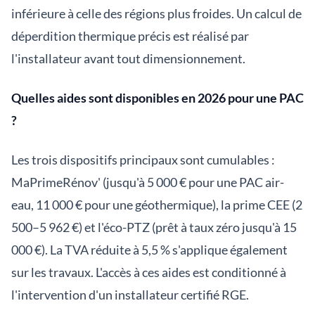
inférieure à celle des régions plus froides. Un calcul de
déperdition thermique précis est réalisé par
l'installateur avant tout dimensionnement.
Quelles aides sont disponibles en 2026 pour une PAC
?
Les trois dispositifs principaux sont cumulables :
MaPrimeRénov' (jusqu'à 5 000 € pour une PAC air-
eau, 11 000 € pour une géothermique), la prime CEE (2
500–5 962 €) et l'éco-PTZ (prêt à taux zéro jusqu'à 15
000 €). La TVA réduite à 5,5 % s'applique également
sur les travaux. L'accès à ces aides est conditionné à
l'intervention d'un installateur certifié RGE.