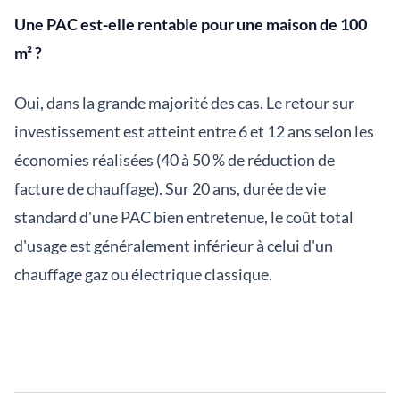
Une PAC est-elle rentable pour une maison de 100
m² ?
Oui, dans la grande majorité des cas. Le retour sur
investissement est atteint entre 6 et 12 ans selon les
économies réalisées (40 à 50 % de réduction de
facture de chauffage). Sur 20 ans, durée de vie
standard d'une PAC bien entretenue, le coût total
d'usage est généralement inférieur à celui d'un
chauffage gaz ou électrique classique.