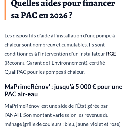
Quelles aides pour financer
sa PAC en 2026 ?
Les dispositifs d'aide à l'installation d'une pompe à
chaleur sont nombreux et cumulables. Ils sont
conditionnés à l'intervention d'un installateur
RGE
(Reconnu Garant de l'Environnement), certifié
QualiPAC pour les pompes à chaleur.
MaPrimeRénov' : jusqu'à 5 000 € pour une
PAC air-eau
MaPrimeRénov' est une aide de l'État gérée par
l'ANAH. Son montant varie selon les revenus du
ménage (grille de couleurs : bleu, jaune, violet et rose)