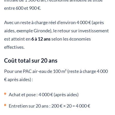
entre 600 et 900 €.
Avec un reste à charge réel d'environ 4 000 € (après
aides, exemple Gironde), le retour sur investissement
est atteint en
6 à 12 ans
selon les économies
effectives.
Coût total sur 20 ans
Pour une PAC air-eau de 100 m² (reste à charge 4 000
€ après aides) :
Achat et pose : 4 000 € (après aides)
Entretien sur 20 ans : 200 € × 20 = 4 000 €