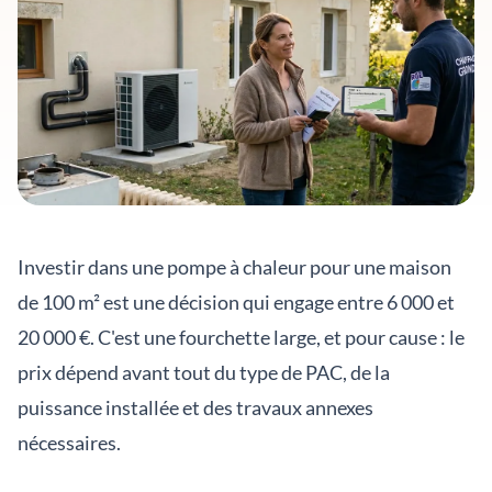
Investir dans une pompe à chaleur pour une maison
de 100 m² est une décision qui engage entre 6 000 et
20 000 €. C'est une fourchette large, et pour cause : le
prix dépend avant tout du type de PAC, de la
puissance installée et des travaux annexes
nécessaires.