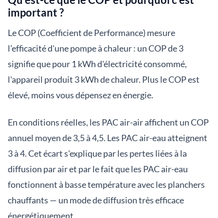
important ?
Le COP (Coefficient de Performance) mesure
l'efficacité d'une pompe à chaleur : un COP de 3
signifie que pour 1 kWh d'électricité consommé,
l'appareil produit 3 kWh de chaleur. Plus le COP est
élevé, moins vous dépensez en énergie.
En conditions réelles, les PAC air-air affichent un COP
annuel moyen de 3,5 à 4,5. Les PAC air-eau atteignent
3 à 4. Cet écart s'explique par les pertes liées à la
diffusion par air et par le fait que les PAC air-eau
fonctionnent à basse température avec les planchers
chauffants — un mode de diffusion très efficace
énergétiquement.