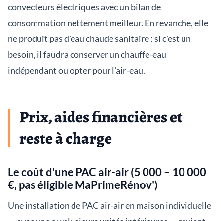
convecteurs électriques avec un bilan de
consommation nettement meilleur. En revanche, elle
ne produit pas d'eau chaude sanitaire : si c'est un
besoin, il faudra conserver un chauffe-eau
indépendant ou opter pour l'air-eau.
Prix, aides financières et
reste à charge
Le coût d'une PAC air-air (5 000 – 10 000
€, pas éligible MaPrimeRénov')
Une installation de PAC air-air en maison individuelle