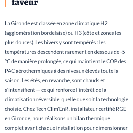
faveur
La Gironde est classée en zone climatique H2
(agglomération bordelaise) ou H3 (côte et zones les
plus douces). Les hivers y sont tempérés : les
températures descendent rarement en dessous de -5
°C de manière prolongée, ce qui maintient le COP des
PAC aérothermiques à des niveaux élevés toute la
saison. Les étés, en revanche, sont chauds et
s'intensifient — ce qui renforce l'intérêt de la
climatisation réversible, quelle que soit la technologie
choisie. Chez
Tech Clim'EnR
, installateur certifié RGE
en Gironde, nous réalisons un bilan thermique
complet avant chaque installation pour dimensionner