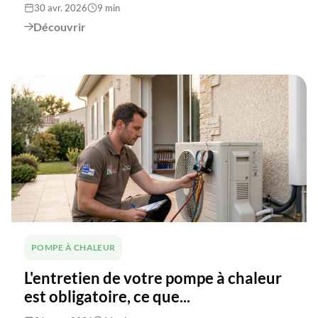
30 avr. 2026
9 min
Découvrir

POMPE À CHALEUR
L'entretien de votre pompe à chaleur
est obligatoire, ce que...