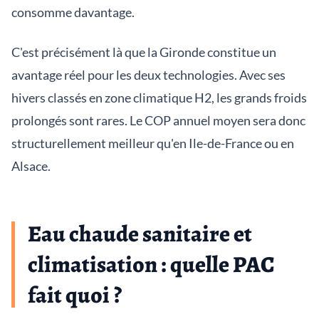
consomme davantage.
C'est précisément là que la Gironde constitue un
avantage réel pour les deux technologies. Avec ses
hivers classés en zone climatique H2, les grands froids
prolongés sont rares. Le COP annuel moyen sera donc
structurellement meilleur qu'en Ile-de-France ou en
Alsace.
Eau chaude sanitaire et
climatisation : quelle PAC
fait quoi ?