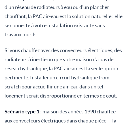
d'un réseau de radiateurs à eau ou d'un plancher
chauffant, la PAC air-eau est la solution naturelle : elle
se connecte à votre installation existante sans
travaux lourds.
Si vous chauffez avec des convecteurs électriques, des
radiateurs à inertie ou que votre maison n'a pas de
réseau hydraulique, la PAC air-air est la seule option
pertinente. Installer un circuit hydraulique from
scratch pour accueillir une air-eau dans un tel
logement serait disproportionné en termes de coût.
Scénario type 1
: maison des années 1990 chauffée
aux convecteurs électriques dans chaque pièce — la