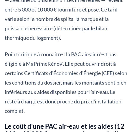
— avec une ou plusieurs unités intérieures — revient
entre 5 000 et 10 000 € fourniture et pose. Ce tarif
varie selon le nombre de splits, la marque et la
puissance nécessaire (déterminée par le bilan
thermique du logement).
Point critique à connaître : la PAC air-air n'est pas
éligible à MaPrimeRénov'. Elle peut ouvrir droit à
certains Certificats d'Économies d'Énergie (CEE) selon
les conditions du dossier, mais les montants sont bien
inférieurs aux aides disponibles pour l'air-eau. Le
reste à charge est donc proche du prix d'installation
complet.
Le coût d'une PAC air-eau et les aides (12