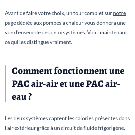
Avant de faire votre choix, un tour complet sur
notre
page dédiée aux pompes à chaleur
vous donnera une
vue d'ensemble des deux systèmes. Voici maintenant
ce qui les distingue vraiment.
Comment fonctionnent une
PAC air-air et une PAC air-
eau ?
Les deux systèmes captent les calories présentes dans
l'air extérieur grâce à un circuit de fluide frigorigène.