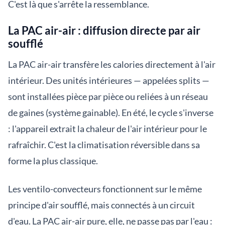
C'est là que s'arrête la ressemblance.
La PAC air-air : diffusion directe par air
soufflé
La PAC air-air transfère les calories directement à l'air
intérieur. Des unités intérieures — appelées splits —
sont installées pièce par pièce ou reliées à un réseau
de gaines (système gainable). En été, le cycle s'inverse
: l'appareil extrait la chaleur de l'air intérieur pour le
rafraîchir. C'est la climatisation réversible dans sa
forme la plus classique.
Les ventilo-convecteurs fonctionnent sur le même
principe d'air soufflé, mais connectés à un circuit
d'eau. La PAC air-air pure, elle, ne passe pas par l'eau :