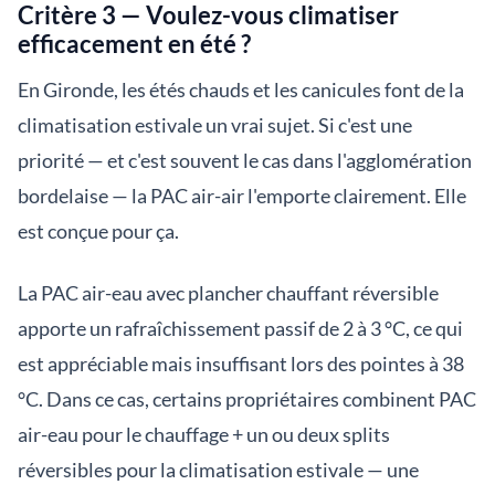
Critère 3 — Voulez-vous climatiser
efficacement en été ?
En Gironde, les étés chauds et les canicules font de la
climatisation estivale un vrai sujet. Si c'est une
priorité — et c'est souvent le cas dans l'agglomération
bordelaise — la PAC air-air l'emporte clairement. Elle
est conçue pour ça.
La PAC air-eau avec plancher chauffant réversible
apporte un rafraîchissement passif de 2 à 3 °C, ce qui
est appréciable mais insuffisant lors des pointes à 38
°C. Dans ce cas, certains propriétaires combinent PAC
air-eau pour le chauffage + un ou deux splits
réversibles pour la climatisation estivale — une