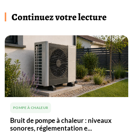
Continuez votre lecture
POMPE À CHALEUR
Bruit de pompe à chaleur : niveaux
sonores, réglementation e...