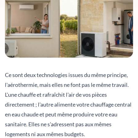
Ce sont deux technologies issues du même principe,
l'aérothermie, mais elles ne font pas le même travail.
L'une chauffe et rafraîchit l'air de vos pièces
directement ; l'autre alimente votre chauffage central
en eau chaude et peut même produire votre eau
sanitaire. Elles ne s'adressent pas aux mêmes
logements ni aux mêmes budgets.