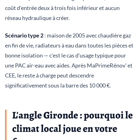
coût d'entrée deux à trois fois inférieur et aucun
réseau hydraulique à créer.
Scénario type 2
: maison de 2005 avec chaudière gaz
en fin de vie, radiateurs à eau dans toutes les pièces et
bonne isolation — c'est le cas d'usage typique pour
une PAC air-eau avec aides. Après MaPrimeRénov' et
CEE, le reste à charge peut descendre
significativement sous la barre des 10 000 €.
L'angle Gironde : pourquoi le
climat local joue en votre