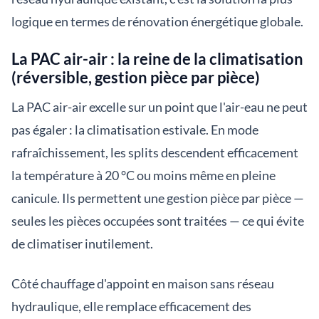
logique en termes de rénovation énergétique globale.
La PAC air-air : la reine de la climatisation
(réversible, gestion pièce par pièce)
La PAC air-air excelle sur un point que l'air-eau ne peut
pas égaler : la climatisation estivale. En mode
rafraîchissement, les splits descendent efficacement
la température à 20 °C ou moins même en pleine
canicule. Ils permettent une gestion pièce par pièce —
seules les pièces occupées sont traitées — ce qui évite
de climatiser inutilement.
Côté chauffage d'appoint en maison sans réseau
hydraulique, elle remplace efficacement des