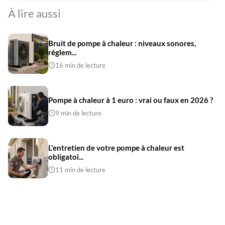
À lire aussi
Bruit de pompe à chaleur : niveaux sonores,
réglem...
16 min de lecture
Pompe à chaleur à 1 euro : vrai ou faux en 2026 ?
9 min de lecture
L'entretien de votre pompe à chaleur est
obligatoi...
11 min de lecture