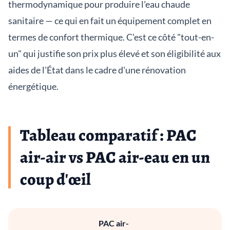
thermodynamique pour produire l'eau chaude
sanitaire — ce qui en fait un équipement complet en
termes de confort thermique. C'est ce côté "tout-en-
un" qui justifie son prix plus élevé et son éligibilité aux
aides de l'État dans le cadre d'une rénovation
énergétique.
Tableau comparatif : PAC
air-air vs PAC air-eau en un
coup d'œil
PAC air-