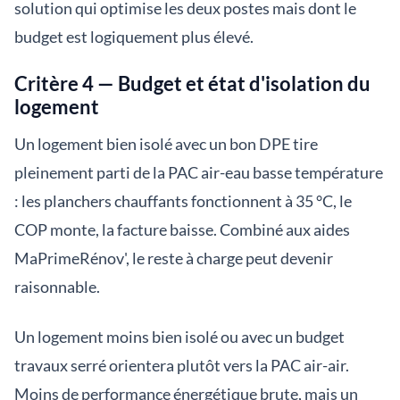
solution qui optimise les deux postes mais dont le
budget est logiquement plus élevé.
Critère 4 — Budget et état d'isolation du
logement
Un logement bien isolé avec un bon DPE tire
pleinement parti de la PAC air-eau basse température
: les planchers chauffants fonctionnent à 35 °C, le
COP monte, la facture baisse. Combiné aux aides
MaPrimeRénov', le reste à charge peut devenir
raisonnable.
Un logement moins bien isolé ou avec un budget
travaux serré orientera plutôt vers la PAC air-air.
Moins de performance énergétique brute, mais un