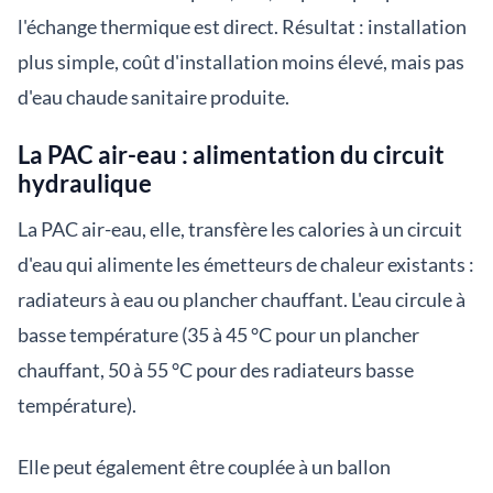
l'échange thermique est direct. Résultat : installation
plus simple, coût d'installation moins élevé, mais pas
d'eau chaude sanitaire produite.
La PAC air-eau : alimentation du circuit
hydraulique
La PAC air-eau, elle, transfère les calories à un circuit
d'eau qui alimente les émetteurs de chaleur existants :
radiateurs à eau ou plancher chauffant. L'eau circule à
basse température (35 à 45 °C pour un plancher
chauffant, 50 à 55 °C pour des radiateurs basse
température).
Elle peut également être couplée à un ballon