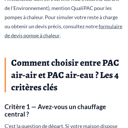
de l'Environnement), mention QualiPAC pour les
pompes à chaleur. Pour simuler votre reste à charge
ou obtenir un devis précis, consultez notre
formulaire
de devis pompe à chaleur
.
Comment choisir entre PAC
air-air et PAC air-eau ? Les 4
critères clés
Critère 1 — Avez-vous un chauffage
central ?
C'est la question de départ. Si votre maison dispose