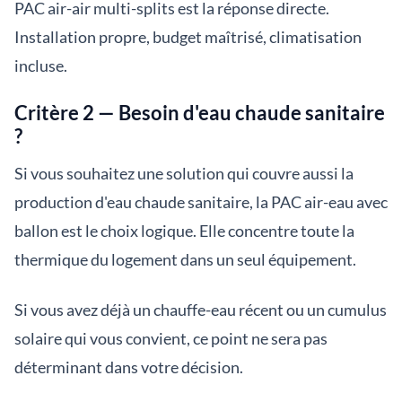
PAC air-air multi-splits est la réponse directe.
Installation propre, budget maîtrisé, climatisation
incluse.
Critère 2 — Besoin d'eau chaude sanitaire
?
Si vous souhaitez une solution qui couvre aussi la
production d'eau chaude sanitaire, la PAC air-eau avec
ballon est le choix logique. Elle concentre toute la
thermique du logement dans un seul équipement.
Si vous avez déjà un chauffe-eau récent ou un cumulus
solaire qui vous convient, ce point ne sera pas
déterminant dans votre décision.