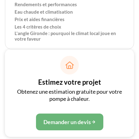
Rendements et performances
Eau chaude et climatisation
Prix et aides financières
Les 4 critères de choix
L'angle Gironde : pourquoi le climat local joue en
votre faveur

Estimez votre projet
Obtenez une estimation gratuite pour votre
pompe à chaleur.
Demander un devis