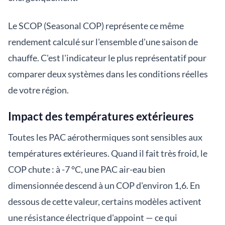
Le SCOP (Seasonal COP) représente ce même
rendement calculé sur l'ensemble d'une saison de
chauffe. C'est l'indicateur le plus représentatif pour
comparer deux systèmes dans les conditions réelles
de votre région.
Impact des températures extérieures
Toutes les PAC aérothermiques sont sensibles aux
températures extérieures. Quand il fait très froid, le
COP chute : à -7 °C, une PAC air-eau bien
dimensionnée descend à un COP d'environ 1,6. En
dessous de cette valeur, certains modèles activent
une résistance électrique d'appoint — ce qui