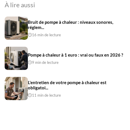
À lire aussi
Bruit de pompe à chaleur : niveaux sonores,
réglem...
16 min de lecture
Pompe à chaleur à 1 euro : vrai ou faux en 2026 ?
9 min de lecture
L'entretien de votre pompe à chaleur est
obligatoi...
11 min de lecture