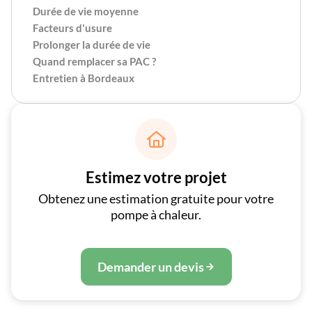
Durée de vie moyenne
Facteurs d'usure
Prolonger la durée de vie
Quand remplacer sa PAC ?
Entretien à Bordeaux

Estimez votre projet
Obtenez une estimation gratuite pour votre
pompe à chaleur.
Demander un devis