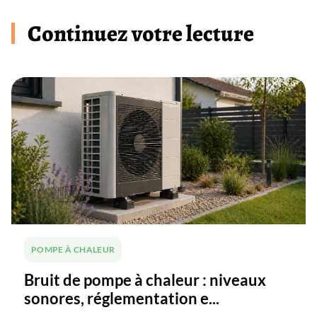
Continuez votre lecture
POMPE À CHALEUR
Bruit de pompe à chaleur : niveaux
sonores, réglementation e...