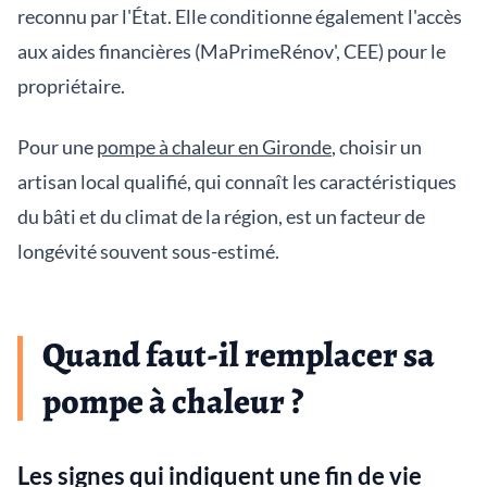
reconnu par l'État. Elle conditionne également l'accès
aux aides financières (MaPrimeRénov', CEE) pour le
propriétaire.
Pour une
pompe à chaleur en Gironde
, choisir un
artisan local qualifié, qui connaît les caractéristiques
du bâti et du climat de la région, est un facteur de
longévité souvent sous-estimé.
Quand faut-il remplacer sa
pompe à chaleur ?
Les signes qui indiquent une fin de vie