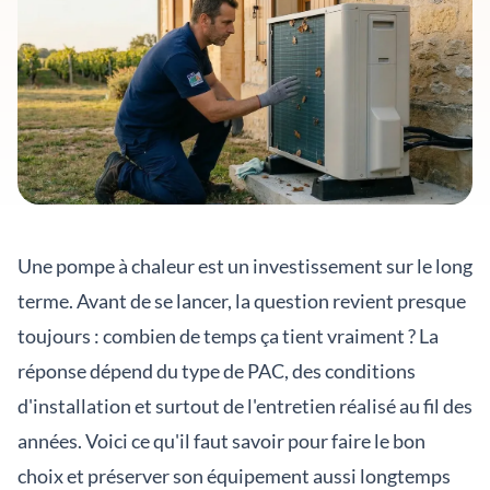
Une pompe à chaleur est un investissement sur le long
terme. Avant de se lancer, la question revient presque
toujours : combien de temps ça tient vraiment ? La
réponse dépend du type de PAC, des conditions
d'installation et surtout de l'entretien réalisé au fil des
années. Voici ce qu'il faut savoir pour faire le bon
choix et préserver son équipement aussi longtemps