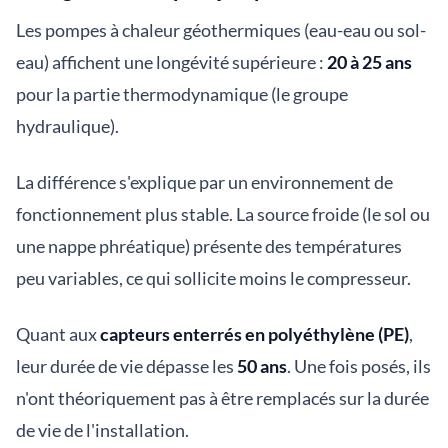
Les pompes à chaleur géothermiques (eau-eau ou sol-
eau) affichent une longévité supérieure :
20 à 25 ans
pour la partie thermodynamique (le groupe
hydraulique).
La différence s'explique par un environnement de
fonctionnement plus stable. La source froide (le sol ou
une nappe phréatique) présente des températures
peu variables, ce qui sollicite moins le compresseur.
Quant aux
capteurs enterrés en polyéthylène (PE)
,
leur durée de vie dépasse les
50 ans
. Une fois posés, ils
n'ont théoriquement pas à être remplacés sur la durée
de vie de l'installation.