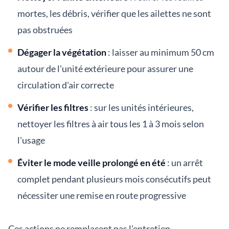
mortes, les débris, vérifier que les ailettes ne sont
pas obstruées
Dégager la végétation
: laisser au minimum 50 cm
autour de l'unité extérieure pour assurer une
circulation d'air correcte
Vérifier les filtres
: sur les unités intérieures,
nettoyer les filtres à air tous les 1 à 3 mois selon
l'usage
Éviter le mode veille prolongé en été
: un arrêt
complet pendant plusieurs mois consécutifs peut
nécessiter une remise en route progressive
Ces actions ne remplacent pas l'entretien