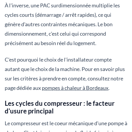
À l'inverse, une PAC surdimensionnée multiplie les
cycles courts (démarrage / arrêt rapides), ce qui
génère d'autres contraintes mécaniques. Le bon
dimensionnement, c'est celui qui correspond
précisément au besoin réel du logement.
C'est pourquoi le choix de l'installateur compte
autant que le choix de la machine. Pour en savoir plus
sur les critères à prendre en compte, consultez notre
page dédiée aux
pompes à chaleur à Bordeaux
.
Les cycles du compresseur : le facteur
d'usure principal
Le compresseur est le coeur mécanique d'une pompe à