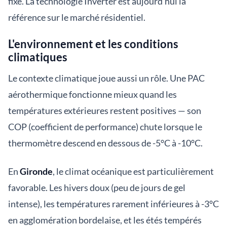
fixe. La technologie Inverter est aujourd'hui la
référence sur le marché résidentiel.
L'environnement et les conditions
climatiques
Le contexte climatique joue aussi un rôle. Une PAC
aérothermique fonctionne mieux quand les
températures extérieures restent positives — son
COP (coefficient de performance) chute lorsque le
thermomètre descend en dessous de -5°C à -10°C.
En
Gironde
, le climat océanique est particulièrement
favorable. Les hivers doux (peu de jours de gel
intense), les températures rarement inférieures à -3°C
en agglomération bordelaise, et les étés tempérés