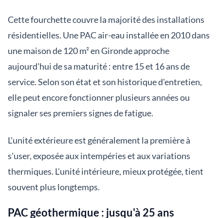
Cette fourchette couvre la majorité des installations
résidentielles. Une PAC air-eau installée en 2010 dans
une maison de 120 m² en Gironde approche
aujourd'hui de sa maturité : entre 15 et 16 ans de
service. Selon son état et son historique d'entretien,
elle peut encore fonctionner plusieurs années ou
signaler ses premiers signes de fatigue.
L'unité extérieure est généralement la première à
s'user, exposée aux intempéries et aux variations
thermiques. L'unité intérieure, mieux protégée, tient
souvent plus longtemps.
PAC géothermique : jusqu'à 25 ans