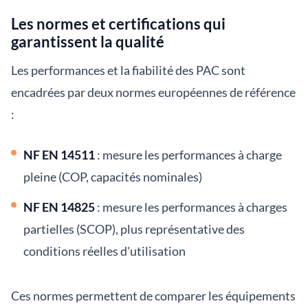
Les normes et certifications qui
garantissent la qualité
Les performances et la fiabilité des PAC sont
encadrées par deux normes européennes de référence
:
NF EN 14511
: mesure les performances à charge
pleine (COP, capacités nominales)
NF EN 14825
: mesure les performances à charges
partielles (SCOP), plus représentative des
conditions réelles d'utilisation
Ces normes permettent de comparer les équipements