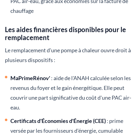
PAC air-eau, grâce aux économies sur la facture de
chauffage
Les aides financières disponibles pour le
remplacement
Le remplacement d'une pompe à chaleur ouvre droit à
plusieurs dispositifs :
MaPrimeRénov'
: aide de l'ANAH calculée selon les
revenus du foyer et le gain énergétique. Elle peut
couvrir une part significative du coût d'une PAC air-
eau.
Certificats d'Économies d'Énergie (CEE)
: prime
versée par les fournisseurs d'énergie, cumulable