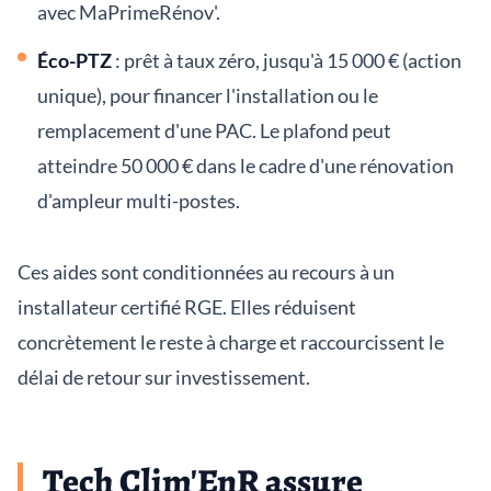
avec MaPrimeRénov'.
Éco-PTZ
: prêt à taux zéro, jusqu'à 15 000 € (action
unique), pour financer l'installation ou le
remplacement d'une PAC. Le plafond peut
atteindre 50 000 € dans le cadre d'une rénovation
d'ampleur multi-postes.
Ces aides sont conditionnées au recours à un
installateur certifié RGE. Elles réduisent
concrètement le reste à charge et raccourcissent le
délai de retour sur investissement.
Tech Clim'EnR assure