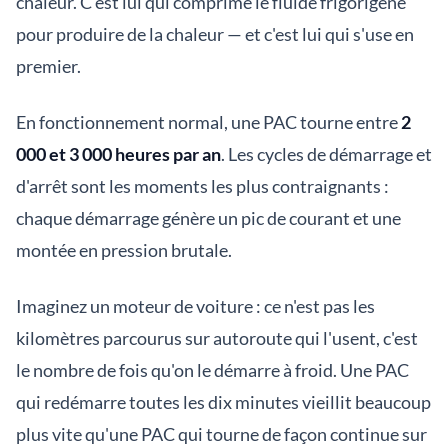
chaleur. C'est lui qui comprime le fluide frigorigène
pour produire de la chaleur — et c'est lui qui s'use en
premier.
En fonctionnement normal, une PAC tourne entre
2
000 et 3 000 heures par an
. Les cycles de démarrage et
d'arrêt sont les moments les plus contraignants :
chaque démarrage génère un pic de courant et une
montée en pression brutale.
Imaginez un moteur de voiture : ce n'est pas les
kilomètres parcourus sur autoroute qui l'usent, c'est
le nombre de fois qu'on le démarre à froid. Une PAC
qui redémarre toutes les dix minutes vieillit beaucoup
plus vite qu'une PAC qui tourne de façon continue sur