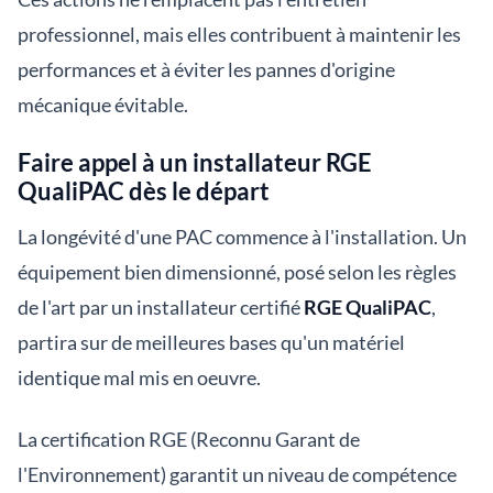
professionnel, mais elles contribuent à maintenir les
performances et à éviter les pannes d'origine
mécanique évitable.
Faire appel à un installateur RGE
QualiPAC dès le départ
La longévité d'une PAC commence à l'installation. Un
équipement bien dimensionné, posé selon les règles
de l'art par un installateur certifié
RGE QualiPAC
,
partira sur de meilleures bases qu'un matériel
identique mal mis en oeuvre.
La certification RGE (Reconnu Garant de
l'Environnement) garantit un niveau de compétence