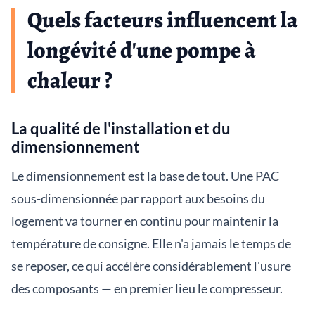
Quels facteurs influencent la
longévité d'une pompe à
chaleur ?
La qualité de l'installation et du
dimensionnement
Le dimensionnement est la base de tout. Une PAC
sous-dimensionnée par rapport aux besoins du
logement va tourner en continu pour maintenir la
température de consigne. Elle n'a jamais le temps de
se reposer, ce qui accélère considérablement l'usure
des composants — en premier lieu le compresseur.