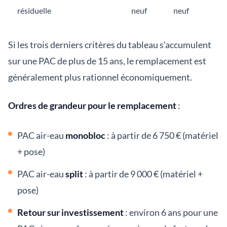
résiduelle
neuf
neuf
Si les trois derniers critères du tableau s'accumulent
sur une PAC de plus de 15 ans, le remplacement est
généralement plus rationnel économiquement.
Ordres de grandeur pour le remplacement
:
PAC air-eau
monobloc
: à partir de 6 750 € (matériel
+ pose)
PAC air-eau
split
: à partir de 9 000 € (matériel +
pose)
Retour sur investissement
: environ 6 ans pour une