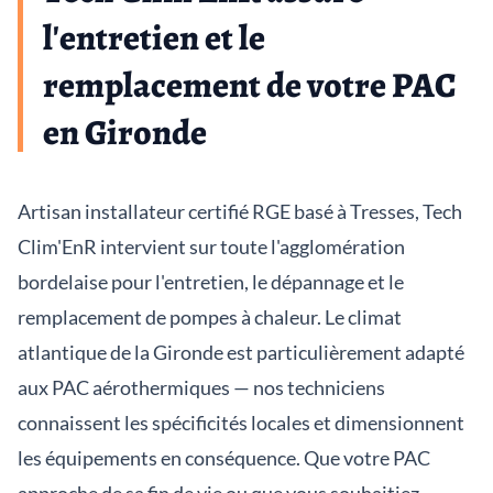
l'entretien et le
remplacement de votre PAC
en Gironde
Artisan installateur certifié RGE basé à Tresses, Tech
Clim'EnR intervient sur toute l'agglomération
bordelaise pour l'entretien, le dépannage et le
remplacement de pompes à chaleur. Le climat
atlantique de la Gironde est particulièrement adapté
aux PAC aérothermiques — nos techniciens
connaissent les spécificités locales et dimensionnent
les équipements en conséquence. Que votre PAC