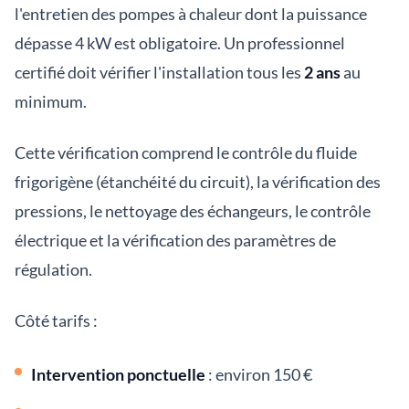
l'entretien des pompes à chaleur dont la puissance
dépasse 4 kW est obligatoire. Un professionnel
certifié doit vérifier l'installation tous les
2 ans
au
minimum.
Cette vérification comprend le contrôle du fluide
frigorigène (étanchéité du circuit), la vérification des
pressions, le nettoyage des échangeurs, le contrôle
électrique et la vérification des paramètres de
régulation.
Côté tarifs :
Intervention ponctuelle
: environ 150 €