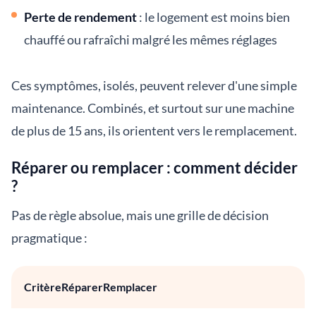
Perte de rendement
: le logement est moins bien
chauffé ou rafraîchi malgré les mêmes réglages
Ces symptômes, isolés, peuvent relever d'une simple
maintenance. Combinés, et surtout sur une machine
de plus de 15 ans, ils orientent vers le remplacement.
Réparer ou remplacer : comment décider
?
Pas de règle absolue, mais une grille de décision
pragmatique :
CritèreRéparerRemplacer