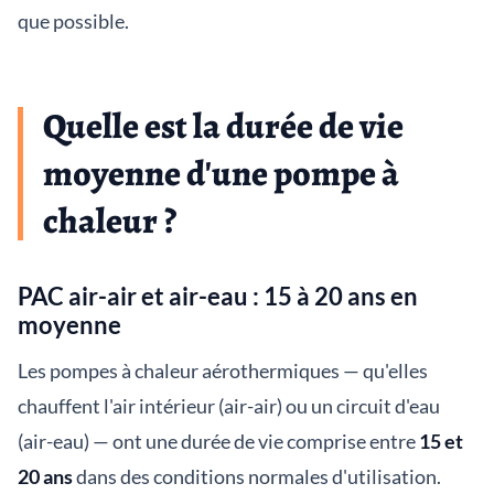
que possible.
Quelle est la durée de vie
moyenne d'une pompe à
chaleur ?
PAC air-air et air-eau : 15 à 20 ans en
moyenne
Les pompes à chaleur aérothermiques — qu'elles
chauffent l'air intérieur (air-air) ou un circuit d'eau
(air-eau) — ont une durée de vie comprise entre
15 et
20 ans
dans des conditions normales d'utilisation.