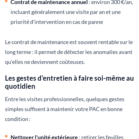
Contrat de maintenance annuel
: environ 300 €/an,
incluant généralement une visite par an et une
priorité d'intervention en cas de panne
Le contrat de maintenance est souvent rentable sur le
long terme : il permet de détecter les anomalies avant
qu'elles ne deviennent coûteuses.
Les gestes d'entretien à faire soi-même au
quotidien
Entre les visites professionnelles, quelques gestes
simples suffisent à maintenir votre PAC en bonne
condition :
Nettoyer l'unité extérieure
: retirer les feuilles