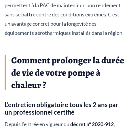
permettent à la PAC de maintenir un bon rendement
sans se battre contre des conditions extrêmes. C'est
un avantage concret pour la longévité des
équipements aérothermiques installés dans la région.
Comment prolonger la durée
de vie de votre pompe à
chaleur ?
L'entretien obligatoire tous les 2 ans par
un professionnel certifié
Depuis l'entrée en vigueur du
décret n° 2020-912
,