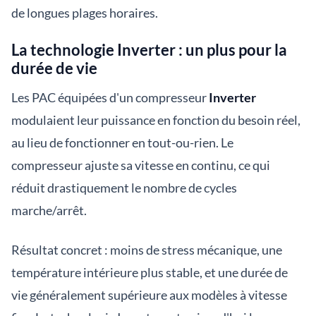
de longues plages horaires.
La technologie Inverter : un plus pour la
durée de vie
Les PAC équipées d'un compresseur
Inverter
modulaient leur puissance en fonction du besoin réel,
au lieu de fonctionner en tout-ou-rien. Le
compresseur ajuste sa vitesse en continu, ce qui
réduit drastiquement le nombre de cycles
marche/arrêt.
Résultat concret : moins de stress mécanique, une
température intérieure plus stable, et une durée de
vie généralement supérieure aux modèles à vitesse