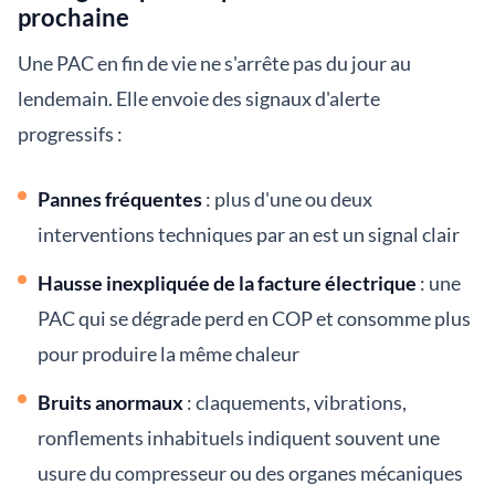
prochaine
Une PAC en fin de vie ne s'arrête pas du jour au
lendemain. Elle envoie des signaux d'alerte
progressifs :
Pannes fréquentes
: plus d'une ou deux
interventions techniques par an est un signal clair
Hausse inexpliquée de la facture électrique
: une
PAC qui se dégrade perd en COP et consomme plus
pour produire la même chaleur
Bruits anormaux
: claquements, vibrations,
ronflements inhabituels indiquent souvent une
usure du compresseur ou des organes mécaniques