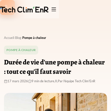

Accueil
›
Blog
›
Pompe à chaleur
POMPE À CHALEUR
Durée de vie d'une pompe à chaleur
: tout ce qu'il faut savoir
17 mars 2026
9 min de lecture
Par l'équipe Tech Clim'EnR