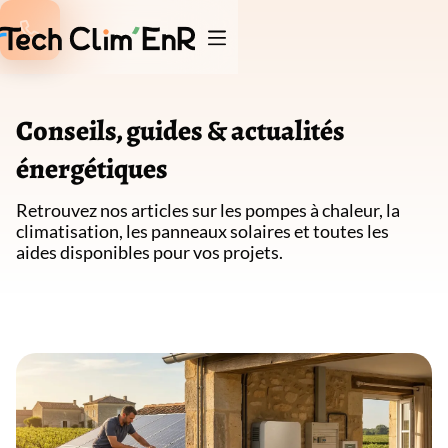

Conseils, guides & actualités
énergétiques
Retrouvez nos articles sur les pompes à chaleur, la
climatisation, les panneaux solaires
et toutes les
aides disponibles pour vos projets.