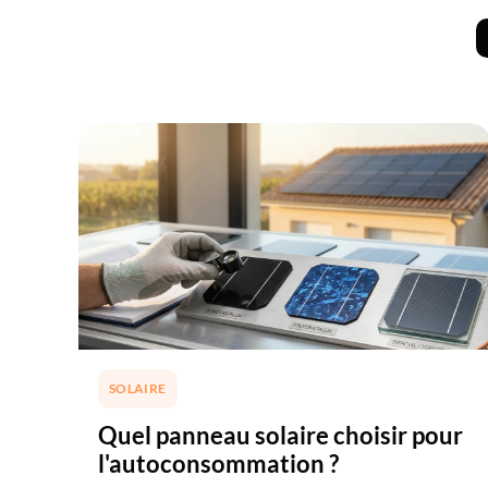
SOLAIRE
Quel panneau solaire choisir pour
l'autoconsommation ?