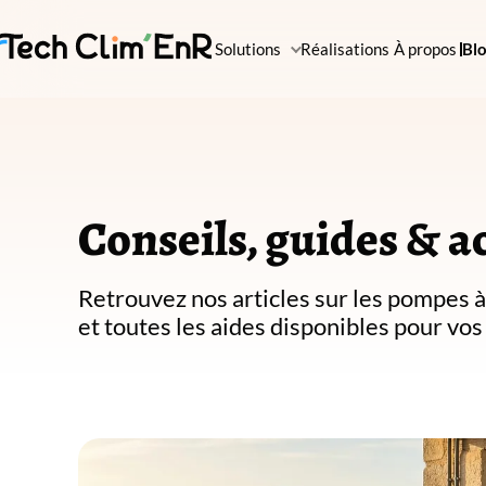
Solutions
Réalisations
À propos
Bl
Conseils, guides & a
Retrouvez nos articles sur les pompes à 
et toutes les aides disponibles pour vos